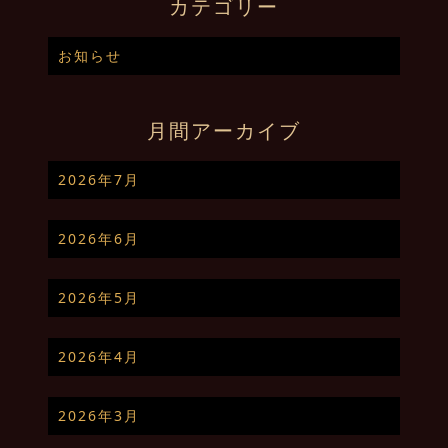
カテゴリー
お知らせ
月間アーカイブ
2026年7月
2026年6月
2026年5月
2026年4月
2026年3月