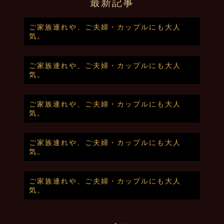
最新記事
ご家族連れや、ご夫婦・カップルにも大人
気。
ご家族連れや、ご夫婦・カップルにも大人
気。
ご家族連れや、ご夫婦・カップルにも大人
気。
ご家族連れや、ご夫婦・カップルにも大人
気。
ご家族連れや、ご夫婦・カップルにも大人
気。