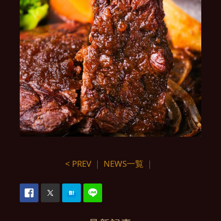
< PREV
｜
NEWS一覧
｜