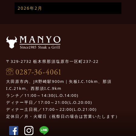
2026年2月
〒329-2732 栃木県那須塩原市一区町237-22
大田原市内、JR野崎駅900m｜矢板I.C.10km、那須
I.C.21km、西那須I.C.9km
ランチ／11:00～14:30(L.O.14:00)
ディナー平日／17:00～21:00(L.O.20:00)
ディナー土日祝／17:00～22:00(L.O.21:00)
定休日／月・火曜日（祝祭日の場合は営業いたします）