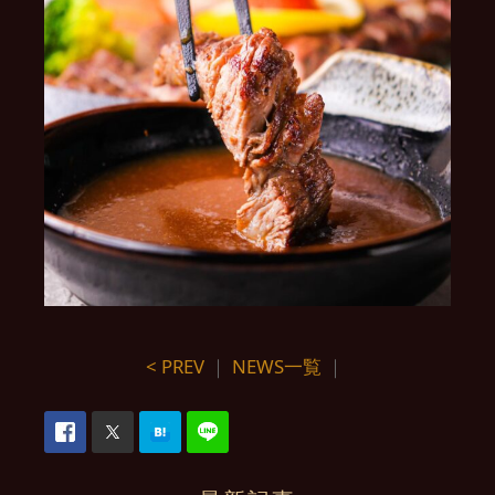
< PREV
｜
NEWS一覧
｜