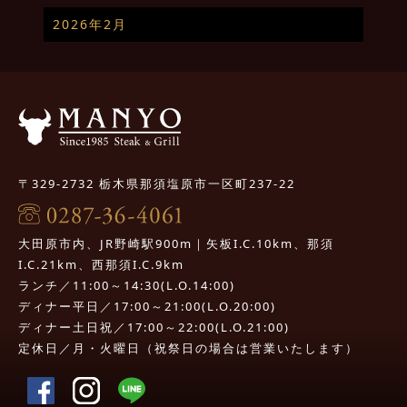
2026年2月
〒329-2732 栃木県那須塩原市一区町237-22
大田原市内、JR野崎駅900m｜矢板I.C.10km、那須
I.C.21km、西那須I.C.9km
ランチ／11:00～14:30(L.O.14:00)
ディナー平日／17:00～21:00(L.O.20:00)
ディナー土日祝／17:00～22:00(L.O.21:00)
定休日／月・火曜日（祝祭日の場合は営業いたします）