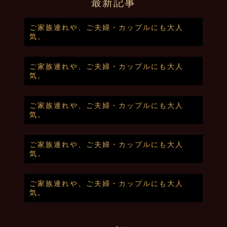
最新記事
ご家族連れや、ご夫婦・カップルにも大人
気。
ご家族連れや、ご夫婦・カップルにも大人
気。
ご家族連れや、ご夫婦・カップルにも大人
気。
ご家族連れや、ご夫婦・カップルにも大人
気。
ご家族連れや、ご夫婦・カップルにも大人
気。