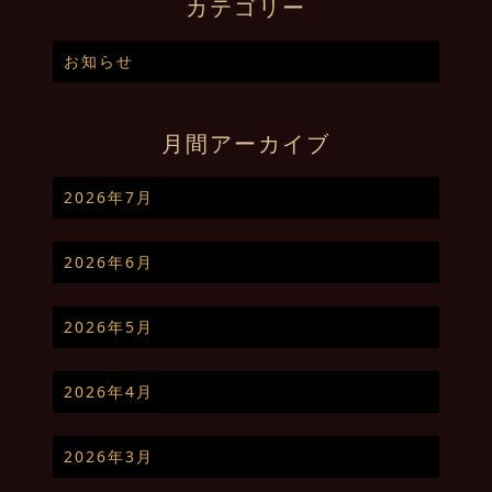
カテゴリー
お知らせ
月間アーカイブ
2026年7月
2026年6月
2026年5月
2026年4月
2026年3月