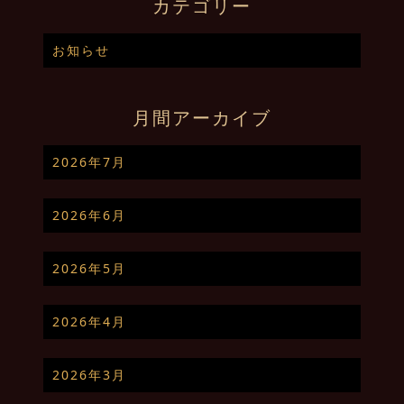
カテゴリー
お知らせ
月間アーカイブ
2026年7月
2026年6月
2026年5月
2026年4月
2026年3月