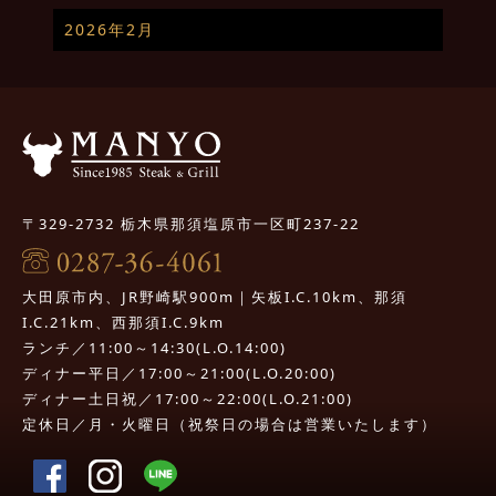
2026年2月
〒329-2732 栃木県那須塩原市一区町237-22
大田原市内、JR野崎駅900m｜矢板I.C.10km、那須
I.C.21km、西那須I.C.9km
ランチ／11:00～14:30(L.O.14:00)
ディナー平日／17:00～21:00(L.O.20:00)
ディナー土日祝／17:00～22:00(L.O.21:00)
定休日／月・火曜日（祝祭日の場合は営業いたします）