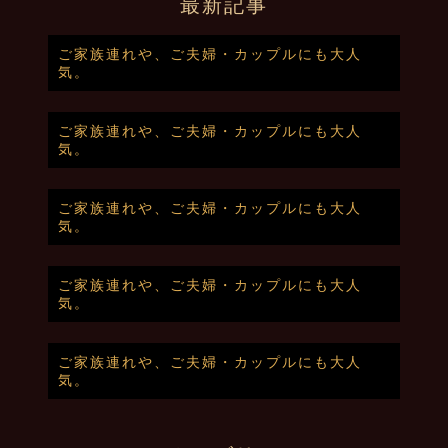
最新記事
ご家族連れや、ご夫婦・カップルにも大人
気。
ご家族連れや、ご夫婦・カップルにも大人
気。
ご家族連れや、ご夫婦・カップルにも大人
気。
ご家族連れや、ご夫婦・カップルにも大人
気。
ご家族連れや、ご夫婦・カップルにも大人
気。