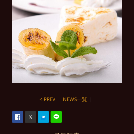
< PREV
｜
NEWS一覧
｜