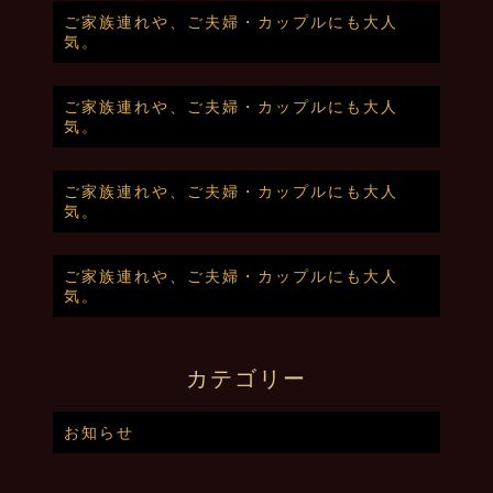
ご家族連れや、ご夫婦・カップルにも大人
気。
ご家族連れや、ご夫婦・カップルにも大人
気。
ご家族連れや、ご夫婦・カップルにも大人
気。
ご家族連れや、ご夫婦・カップルにも大人
気。
カテゴリー
お知らせ