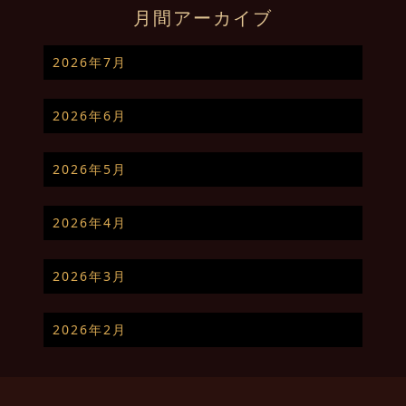
月間アーカイブ
2026年7月
2026年6月
2026年5月
2026年4月
2026年3月
2026年2月