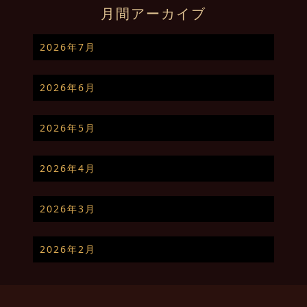
月間アーカイブ
2026年7月
2026年6月
2026年5月
2026年4月
2026年3月
2026年2月