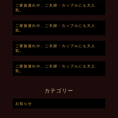
ご家族連れや、ご夫婦・カップルにも大人
気。
ご家族連れや、ご夫婦・カップルにも大人
気。
ご家族連れや、ご夫婦・カップルにも大人
気。
ご家族連れや、ご夫婦・カップルにも大人
気。
カテゴリー
お知らせ