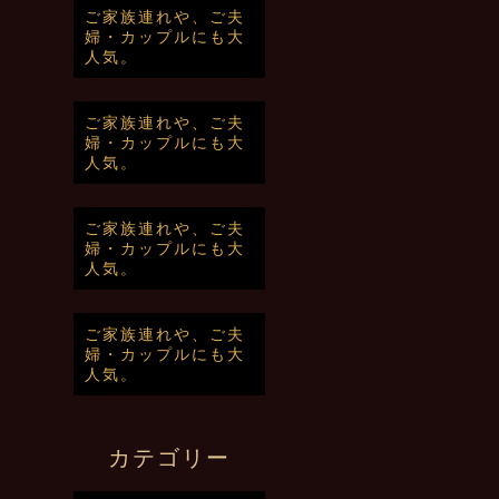
ご家族連れや、ご夫
婦・カップルにも大
人気。
ご家族連れや、ご夫
婦・カップルにも大
人気。
ご家族連れや、ご夫
婦・カップルにも大
人気。
ご家族連れや、ご夫
婦・カップルにも大
人気。
カテゴリー