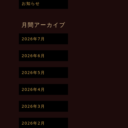
お知らせ
月間アーカイブ
2026年7月
2026年6月
2026年5月
2026年4月
2026年3月
2026年2月