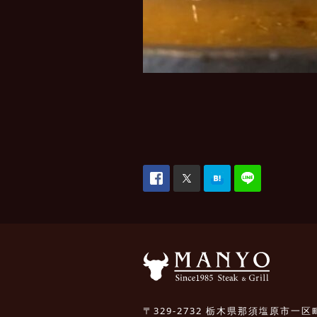
〒329-2732 栃木県那須塩原市一区町