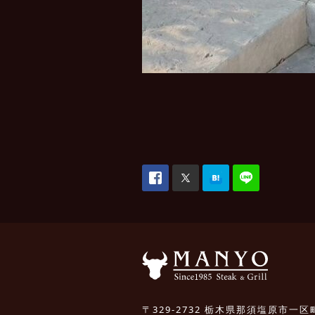
〒329-2732 栃木県那須塩原市一区町