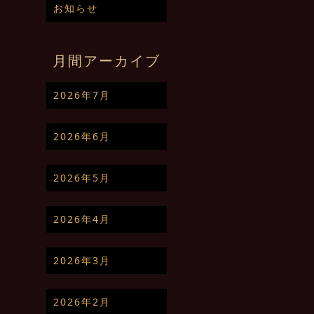
お知らせ
月間アーカイブ
2026年7月
2026年6月
2026年5月
2026年4月
2026年3月
2026年2月