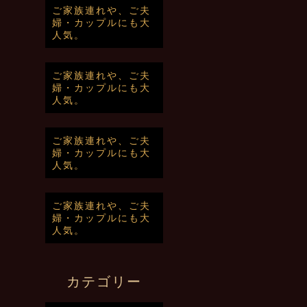
ご家族連れや、ご夫
婦・カップルにも大
人気。
ご家族連れや、ご夫
婦・カップルにも大
人気。
ご家族連れや、ご夫
婦・カップルにも大
人気。
ご家族連れや、ご夫
婦・カップルにも大
人気。
カテゴリー