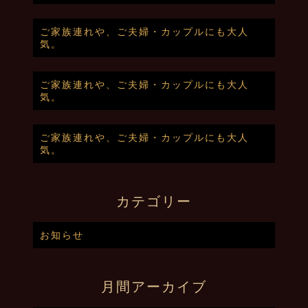
ご家族連れや、ご夫婦・カップルにも大人
気。
ご家族連れや、ご夫婦・カップルにも大人
気。
ご家族連れや、ご夫婦・カップルにも大人
気。
カテゴリー
お知らせ
月間アーカイブ