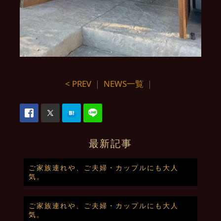
< PREV
｜
NEWS一覧
｜
最新記事
ご家族連れや、ご夫婦・カップルにも大人
気。
ご家族連れや、ご夫婦・カップルにも大人
気。