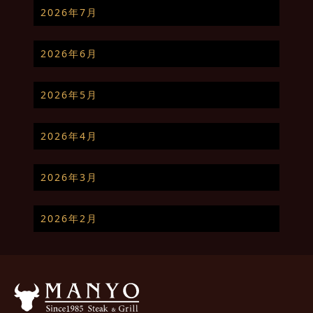
2026年7月
2026年6月
2026年5月
2026年4月
2026年3月
2026年2月