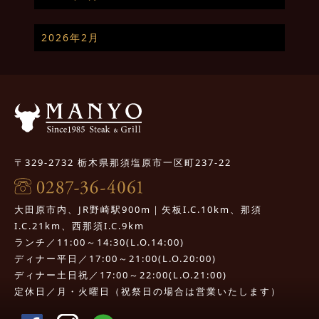
2026年2月
〒329-2732 栃木県那須塩原市一区町237-22
大田原市内、JR野崎駅900m｜矢板I.C.10km、那須
I.C.21km、西那須I.C.9km
ランチ／11:00～14:30(L.O.14:00)
ディナー平日／17:00～21:00(L.O.20:00)
ディナー土日祝／17:00～22:00(L.O.21:00)
定休日／月・火曜日（祝祭日の場合は営業いたします）