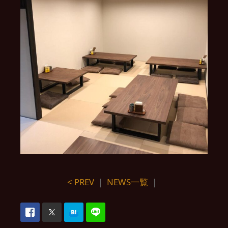
< PREV
｜
NEWS一覧
｜