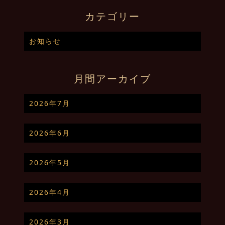
カテゴリー
お知らせ
月間アーカイブ
2026年7月
2026年6月
2026年5月
2026年4月
2026年3月