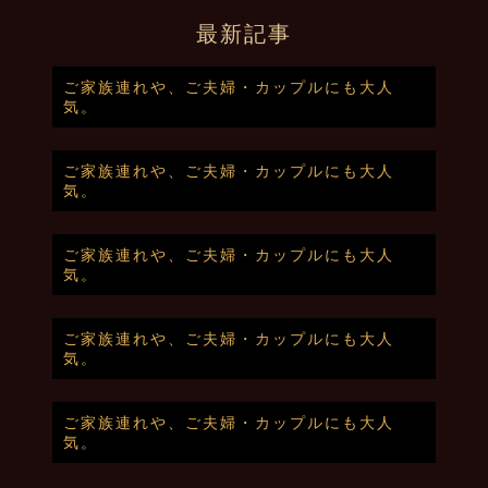
最新記事
ご家族連れや、ご夫婦・カップルにも大人
気。
ご家族連れや、ご夫婦・カップルにも大人
気。
ご家族連れや、ご夫婦・カップルにも大人
気。
ご家族連れや、ご夫婦・カップルにも大人
気。
ご家族連れや、ご夫婦・カップルにも大人
気。