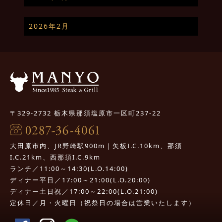
2026年2月
〒329-2732 栃木県那須塩原市一区町237-22
大田原市内、JR野崎駅900m｜矢板I.C.10km、那須
I.C.21km、西那須I.C.9km
ランチ／11:00～14:30(L.O.14:00)
ディナー平日／17:00～21:00(L.O.20:00)
ディナー土日祝／17:00～22:00(L.O.21:00)
定休日／月・火曜日（祝祭日の場合は営業いたします）