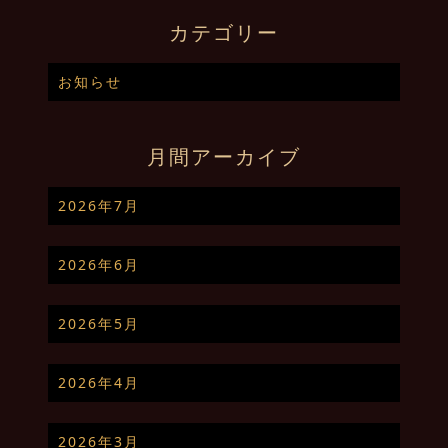
カテゴリー
お知らせ
月間アーカイブ
2026年7月
2026年6月
2026年5月
2026年4月
2026年3月