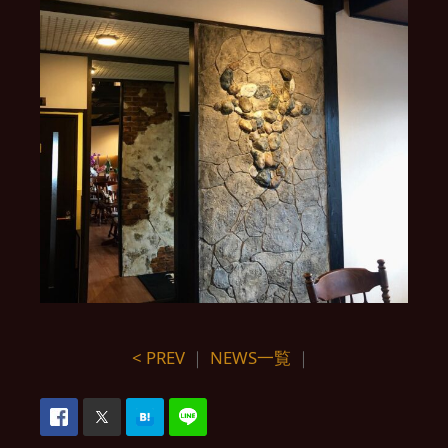
< PREV
｜
NEWS一覧
｜