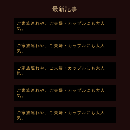
最新記事
ご家族連れや、ご夫婦・カップルにも大人
気。
ご家族連れや、ご夫婦・カップルにも大人
気。
ご家族連れや、ご夫婦・カップルにも大人
気。
ご家族連れや、ご夫婦・カップルにも大人
気。
ご家族連れや、ご夫婦・カップルにも大人
気。