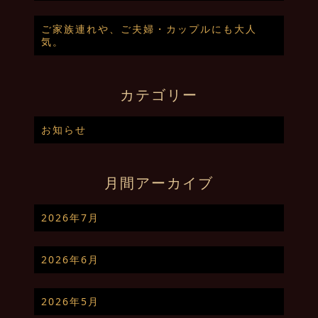
ご家族連れや、ご夫婦・カップルにも大人
気。
カテゴリー
お知らせ
月間アーカイブ
2026年7月
2026年6月
2026年5月