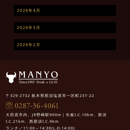
2026年4月
2026年3月
2026年2月
〒329-2732 栃木県那須塩原市一区町237-22
大田原市内、JR野崎駅900m｜矢板I.C.10km、那須
I.C.21km、西那須I.C.9km
ランチ／11:00～14:30(L.O.14:00)