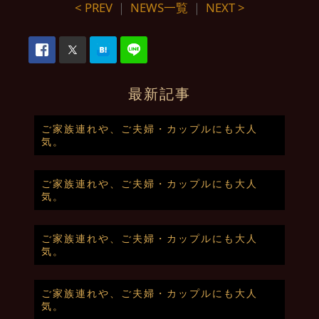
< PREV
｜
NEWS一覧
｜
NEXT >
最新記事
ご家族連れや、ご夫婦・カップルにも大人
気。
ご家族連れや、ご夫婦・カップルにも大人
気。
ご家族連れや、ご夫婦・カップルにも大人
気。
ご家族連れや、ご夫婦・カップルにも大人
気。