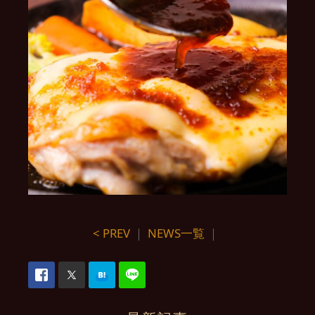
< PREV
｜
NEWS一覧
｜