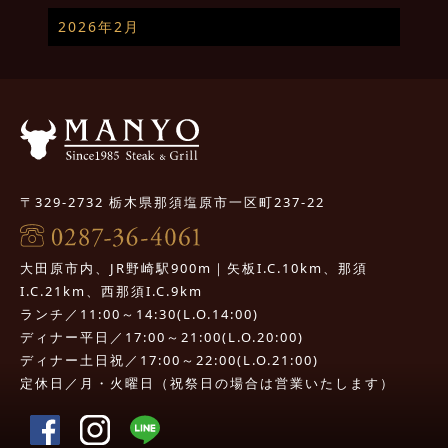
2026年2月
〒329-2732 栃木県那須塩原市一区町237-22
大田原市内、JR野崎駅900m｜矢板I.C.10km、那須
I.C.21km、西那須I.C.9km
ランチ／11:00～14:30(L.O.14:00)
ディナー平日／17:00～21:00(L.O.20:00)
ディナー土日祝／17:00～22:00(L.O.21:00)
定休日／月・火曜日（祝祭日の場合は営業いたします）