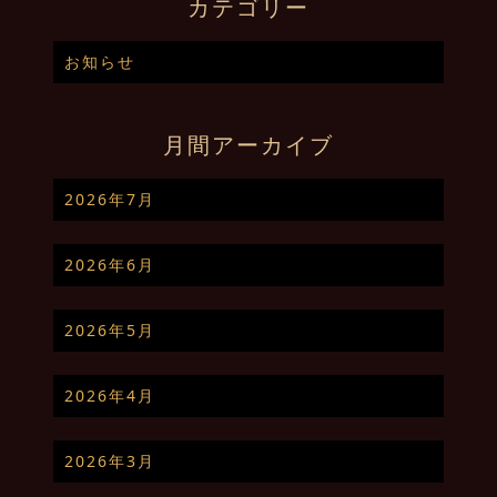
カテゴリー
お知らせ
月間アーカイブ
2026年7月
2026年6月
2026年5月
2026年4月
2026年3月