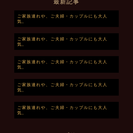
最新記事
ご家族連れや、ご夫婦・カップルにも大人
気。
ご家族連れや、ご夫婦・カップルにも大人
気。
ご家族連れや、ご夫婦・カップルにも大人
気。
ご家族連れや、ご夫婦・カップルにも大人
気。
ご家族連れや、ご夫婦・カップルにも大人
気。