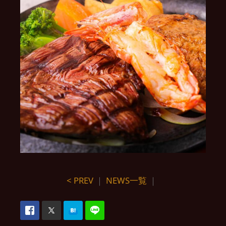
< PREV
｜
NEWS一覧
｜