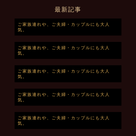
最新記事
ご家族連れや、ご夫婦・カップルにも大人
気。
ご家族連れや、ご夫婦・カップルにも大人
気。
ご家族連れや、ご夫婦・カップルにも大人
気。
ご家族連れや、ご夫婦・カップルにも大人
気。
ご家族連れや、ご夫婦・カップルにも大人
気。