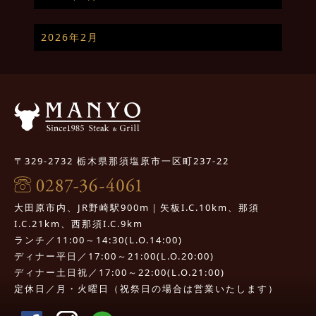
2026年2月
〒329-2732 栃木県那須塩原市一区町237-22
大田原市内、JR野崎駅900m｜矢板I.C.10km、那須
I.C.21km、西那須I.C.9km
ランチ／11:00～14:30(L.O.14:00)
ディナー平日／17:00～21:00(L.O.20:00)
ディナー土日祝／17:00～22:00(L.O.21:00)
定休日／月・火曜日（祝祭日の場合は営業いたします）