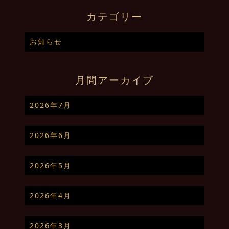
カテゴリー
お知らせ
月間アーカイブ
2026年7月
2026年6月
2026年5月
2026年4月
2026年3月