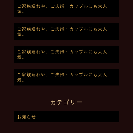
ご家族連れや、ご夫婦・カップルにも大人
気。
ご家族連れや、ご夫婦・カップルにも大人
気。
ご家族連れや、ご夫婦・カップルにも大人
気。
ご家族連れや、ご夫婦・カップルにも大人
気。
カテゴリー
お知らせ