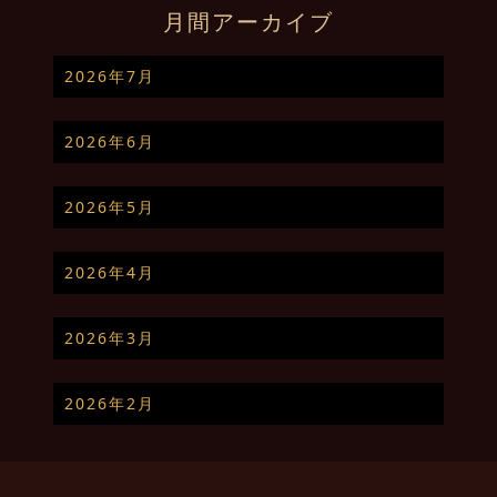
月間アーカイブ
2026年7月
2026年6月
2026年5月
2026年4月
2026年3月
2026年2月