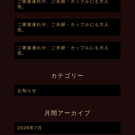
ご家族連れや、ご夫婦・カップルにも大人
気。
ご家族連れや、ご夫婦・カップルにも大人
気。
ご家族連れや、ご夫婦・カップルにも大人
気。
カテゴリー
お知らせ
月間アーカイブ
2026年7月