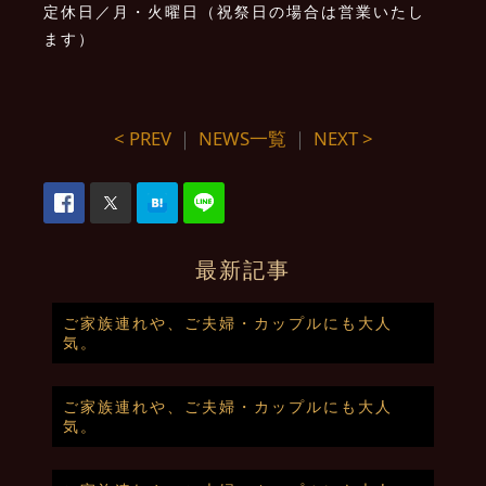
定休日／月・火曜日（祝祭日の場合は営業いたし
ます）
< PREV
｜
NEWS一覧
｜
NEXT >
最新記事
ご家族連れや、ご夫婦・カップルにも大人
気。
ご家族連れや、ご夫婦・カップルにも大人
気。