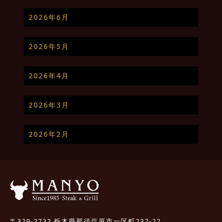
2026年6月
2026年5月
2026年4月
2026年3月
2026年2月
〒329-2732 栃木県那須塩原市一区町237-22