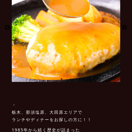
・
栃木、那須塩原、大田原エリアで
ランチやディナーをお探しの方に！！
1985年から続く歴史が詰まった