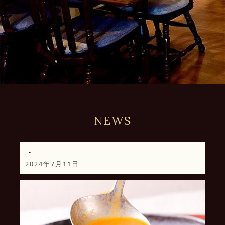
NEWS
・
2024年7月11日