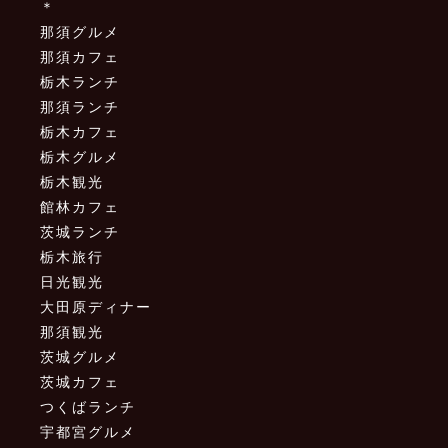
＊
那須グルメ
那須カフェ
栃木ランチ
那須ランチ
栃木カフェ
栃木グルメ
栃木観光
館林カフェ
茨城ランチ
栃木旅行
日光観光
大田原ディナー
那須観光
茨城グルメ
茨城カフェ
つくばランチ
宇都宮グルメ