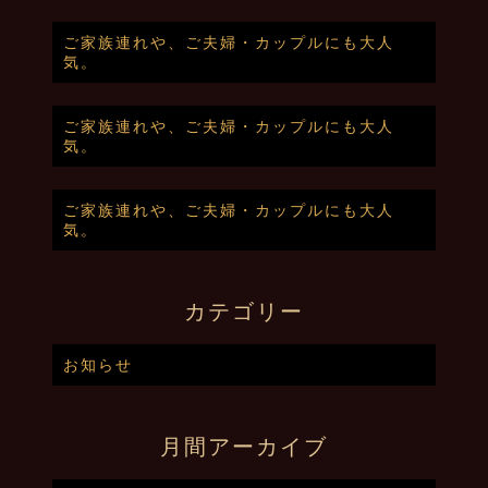
ご家族連れや、ご夫婦・カップルにも大人
気。
ご家族連れや、ご夫婦・カップルにも大人
気。
ご家族連れや、ご夫婦・カップルにも大人
気。
カテゴリー
お知らせ
月間アーカイブ