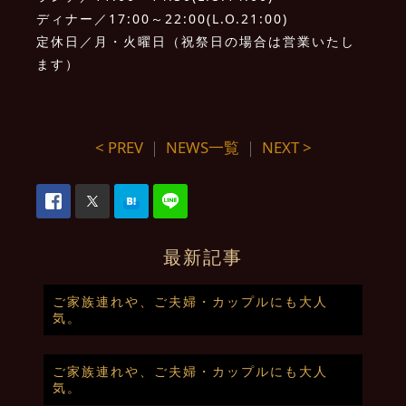
ディナー／17:00～22:00(L.O.21:00)
定休日／月・火曜日（祝祭日の場合は営業いたし
ます）
< PREV
｜
NEWS一覧
｜
NEXT >
最新記事
ご家族連れや、ご夫婦・カップルにも大人
気。
ご家族連れや、ご夫婦・カップルにも大人
気。