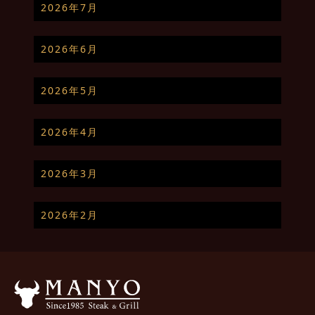
2026年7月
2026年6月
2026年5月
2026年4月
2026年3月
2026年2月