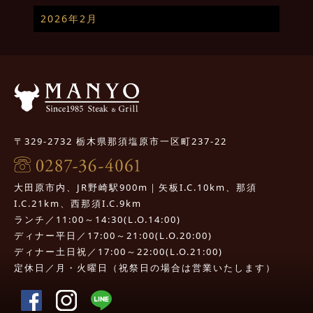
2026年2月
〒329-2732 栃木県那須塩原市一区町237-22
大田原市内、JR野崎駅900m｜矢板I.C.10km、那須
I.C.21km、西那須I.C.9km
ランチ／11:00～14:30(L.O.14:00)
ディナー平日／17:00～21:00(L.O.20:00)
ディナー土日祝／17:00～22:00(L.O.21:00)
定休日／月・火曜日（祝祭日の場合は営業いたします）