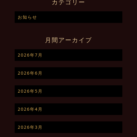
カテゴリー
お知らせ
月間アーカイブ
2026年7月
2026年6月
2026年5月
2026年4月
2026年3月