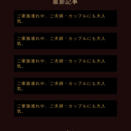
最新記事
ご家族連れや、ご夫婦・カップルにも大人
気。
ご家族連れや、ご夫婦・カップルにも大人
気。
ご家族連れや、ご夫婦・カップルにも大人
気。
ご家族連れや、ご夫婦・カップルにも大人
気。
ご家族連れや、ご夫婦・カップルにも大人
気。