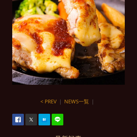
< PREV
｜
NEWS一覧
｜