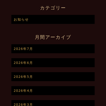
カテゴリー
お知らせ
月間アーカイブ
2026年7月
2026年6月
2026年5月
2026年4月
2026年3月