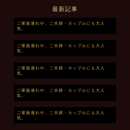
最新記事
ご家族連れや、ご夫婦・カップルにも大人
気。
ご家族連れや、ご夫婦・カップルにも大人
気。
ご家族連れや、ご夫婦・カップルにも大人
気。
ご家族連れや、ご夫婦・カップルにも大人
気。
ご家族連れや、ご夫婦・カップルにも大人
気。