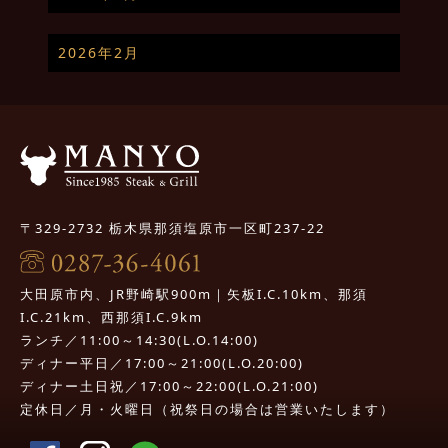
2026年2月
〒329-2732 栃木県那須塩原市一区町237-22
大田原市内、JR野崎駅900m｜矢板I.C.10km、那須
I.C.21km、西那須I.C.9km
ランチ／11:00～14:30(L.O.14:00)
ディナー平日／17:00～21:00(L.O.20:00)
ディナー土日祝／17:00～22:00(L.O.21:00)
定休日／月・火曜日（祝祭日の場合は営業いたします）