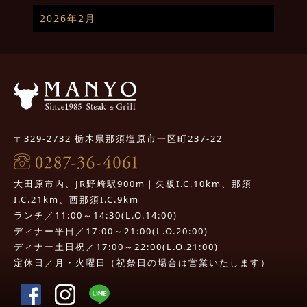
2026年2月
〒329-2732 栃木県那須塩原市一区町237-22
大田原市内、JR野崎駅900m｜矢板I.C.10km、那須
I.C.21km、西那須I.C.9km
ランチ／11:00～14:30(L.O.14:00)
ディナー平日／17:00～21:00(L.O.20:00)
ディナー土日祝／17:00～22:00(L.O.21:00)
定休日／月・火曜日（祝祭日の場合は営業いたします）