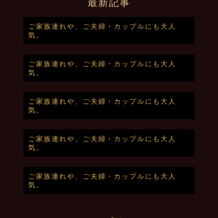
最新記事
ご家族連れや、ご夫婦・カップルにも大人
気。
ご家族連れや、ご夫婦・カップルにも大人
気。
ご家族連れや、ご夫婦・カップルにも大人
気。
ご家族連れや、ご夫婦・カップルにも大人
気。
ご家族連れや、ご夫婦・カップルにも大人
気。