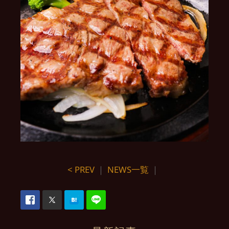
< PREV
｜
NEWS一覧
｜