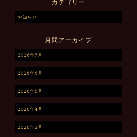
カテゴリー
お知らせ
月間アーカイブ
2026年7月
2026年6月
2026年5月
2026年4月
2026年3月