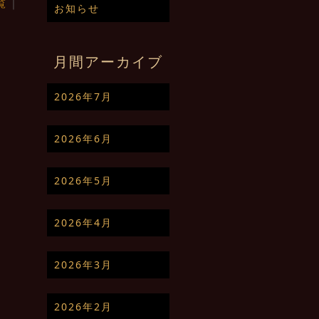
覧
｜
お知らせ
月間アーカイブ
2026年7月
2026年6月
2026年5月
2026年4月
2026年3月
2026年2月