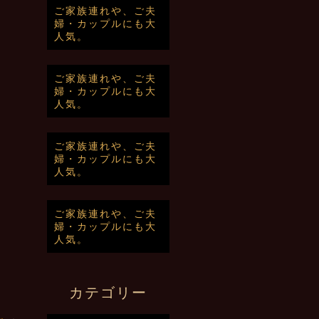
ご家族連れや、ご夫
婦・カップルにも大
人気。
ご家族連れや、ご夫
婦・カップルにも大
人気。
ご家族連れや、ご夫
婦・カップルにも大
人気。
ご家族連れや、ご夫
婦・カップルにも大
人気。
カテゴリー