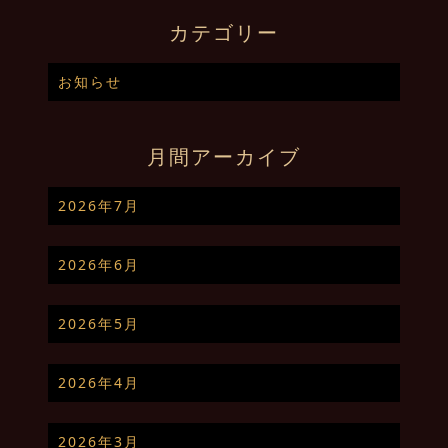
カテゴリー
お知らせ
月間アーカイブ
2026年7月
2026年6月
2026年5月
2026年4月
2026年3月