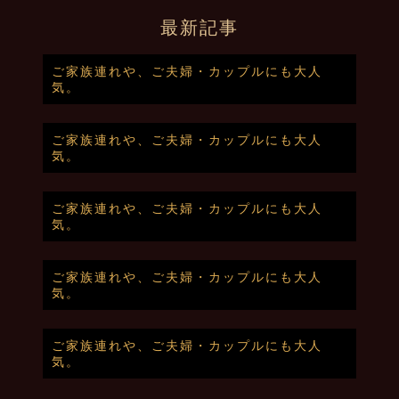
最新記事
ご家族連れや、ご夫婦・カップルにも大人
気。
ご家族連れや、ご夫婦・カップルにも大人
気。
ご家族連れや、ご夫婦・カップルにも大人
気。
ご家族連れや、ご夫婦・カップルにも大人
気。
ご家族連れや、ご夫婦・カップルにも大人
気。