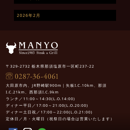
2026年2月
〒329-2732 栃木県那須塩原市一区町237-22
大田原市内、JR野崎駅900m｜矢板I.C.10km、那須
I.C.21km、西那須I.C.9km
ランチ／11:00～14:30(L.O.14:00)
ディナー平日／17:00～21:00(L.O.20:00)
ディナー土日祝／17:00～22:00(L.O.21:00)
定休日／月・火曜日（祝祭日の場合は営業いたします）