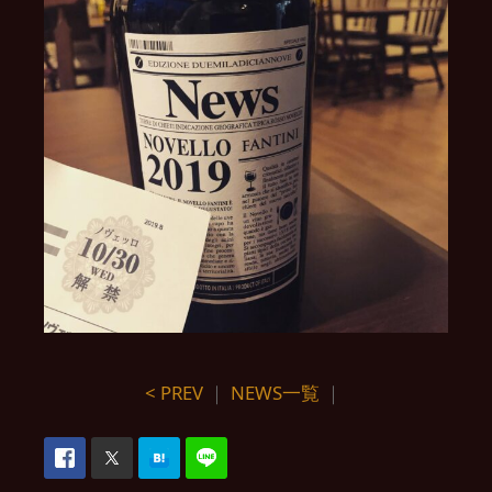
< PREV
｜
NEWS一覧
｜