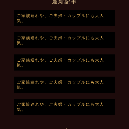
最新記事
ご家族連れや、ご夫婦・カップルにも大人
気。
ご家族連れや、ご夫婦・カップルにも大人
気。
ご家族連れや、ご夫婦・カップルにも大人
気。
ご家族連れや、ご夫婦・カップルにも大人
気。
ご家族連れや、ご夫婦・カップルにも大人
気。