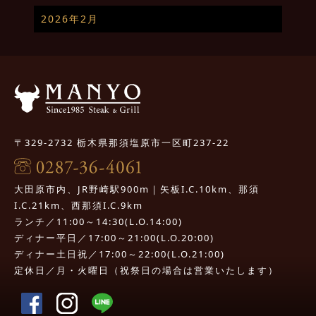
2026年2月
〒329-2732 栃木県那須塩原市一区町237-22
大田原市内、JR野崎駅900m｜矢板I.C.10km、那須
I.C.21km、西那須I.C.9km
ランチ／11:00～14:30(L.O.14:00)
ディナー平日／17:00～21:00(L.O.20:00)
ディナー土日祝／17:00～22:00(L.O.21:00)
定休日／月・火曜日（祝祭日の場合は営業いたします）