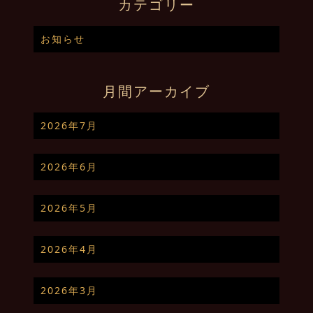
カテゴリー
お知らせ
月間アーカイブ
2026年7月
2026年6月
2026年5月
2026年4月
2026年3月