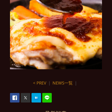
< PREV
｜
NEWS一覧
｜