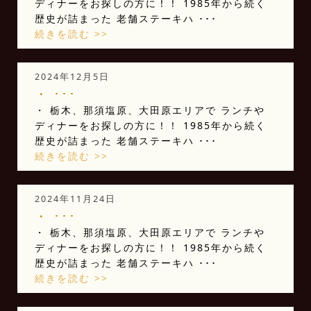
ディナーをお探しの方に！！ 1985年から続く
歴史が詰まった 老舗ステーキハ ･･･
続きを読む >>
2024年12月5日
・ ･･･
・ 栃木、那須塩原、大田原エリアで ランチや
ディナーをお探しの方に！！ 1985年から続く
歴史が詰まった 老舗ステーキハ ･･･
続きを読む >>
2024年11月24日
・ ･･･
・ 栃木、那須塩原、大田原エリアで ランチや
ディナーをお探しの方に！！ 1985年から続く
歴史が詰まった 老舗ステーキハ ･･･
続きを読む >>