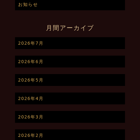
お知らせ
月間アーカイブ
2026年7月
2026年6月
2026年5月
2026年4月
2026年3月
2026年2月