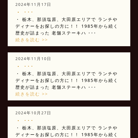
2024年11月17日
・ ･･･
・ 栃木、那須塩原、大田原エリアで ランチや
ディナーをお探しの方に！！ 1985年から続く
歴史が詰まった 老舗ステーキハ ･･･
続きを読む >>
2024年11月10日
・ ･･･
・ 栃木、那須塩原、大田原エリアで ランチや
ディナーをお探しの方に！！ 1985年から続く
歴史が詰まった 老舗ステーキハ ･･･
続きを読む >>
2024年10月27日
・ ･･･
・ 栃木、那須塩原、大田原エリアで ランチや
ディナーをお探しの方に！！ 1985年から続く