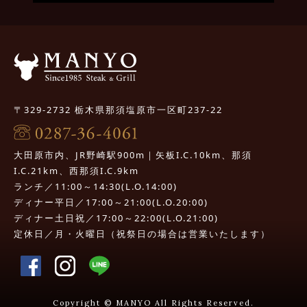
〒329-2732 栃木県那須塩原市一区町237-22
大田原市内、JR野崎駅900m｜矢板I.C.10km、那須
I.C.21km、西那須I.C.9km
ランチ／11:00～14:30(L.O.14:00)
ディナー平日／17:00～21:00(L.O.20:00)
ディナー土日祝／17:00～22:00(L.O.21:00)
定休日／月・火曜日（祝祭日の場合は営業いたします）
Copyright © MANYO All Rights Reserved.