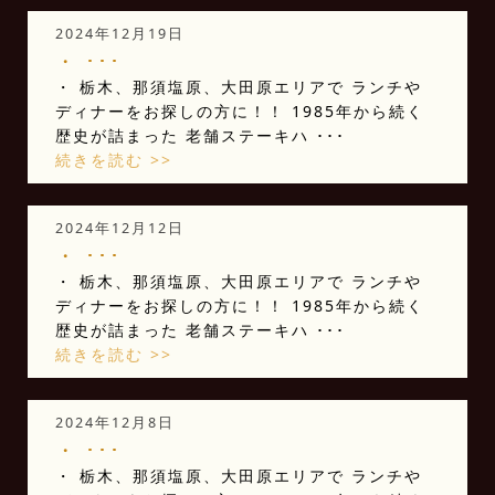
2024年12月19日
・ ･･･
・ 栃木、那須塩原、大田原エリアで ランチや
ディナーをお探しの方に！！ 1985年から続く
歴史が詰まった 老舗ステーキハ ･･･
続きを読む >>
2024年12月12日
・ ･･･
・ 栃木、那須塩原、大田原エリアで ランチや
ディナーをお探しの方に！！ 1985年から続く
歴史が詰まった 老舗ステーキハ ･･･
続きを読む >>
2024年12月8日
・ ･･･
・ 栃木、那須塩原、大田原エリアで ランチや