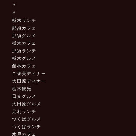
＊
＊
栃木ランチ
那須カフェ
那須グルメ
栃木カフェ
那須ランチ
栃木グルメ
館林カフェ
ご褒美ディナー
大田原ディナー
栃木観光
日光グルメ
大田原グルメ
足利ランチ
つくばグルメ
つくばランチ
水戸カフェ