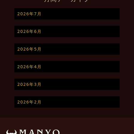
2026年7月
2026年6月
2026年5月
2026年4月
2026年3月
2026年2月