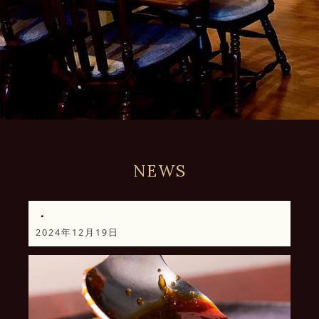
NEWS
・
2024年12月19日