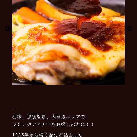
・
栃木、那須塩原、大田原エリアで
ランチやディナーをお探しの方に！！
1985年から続く歴史が詰まった