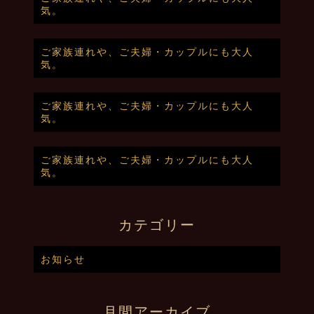
気。
ご家族連れや、ご夫婦・カップルにも大人
気。
ご家族連れや、ご夫婦・カップルにも大人
気。
ご家族連れや、ご夫婦・カップルにも大人
気。
カテゴリー
お知らせ
月間アーカイブ