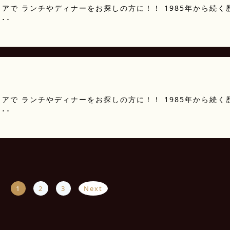
アで ランチやディナーをお探しの方に！！ 1985年から続く
･･
アで ランチやディナーをお探しの方に！！ 1985年から続く
･･
1
2
3
Next