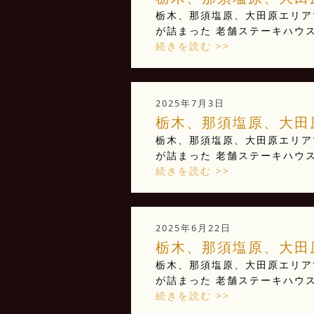
栃木、那須塩原、大田原エリアで
が詰まった 老舗ステーキハウス 
続きを読む >>
2025年7月3日
栃木、那須塩原、大田原
栃木、那須塩原、大田原エリアで
が詰まった 老舗ステーキハウス 
続きを読む >>
2025年6月22日
栃木、那須塩原、大田原
栃木、那須塩原、大田原エリアで
が詰まった 老舗ステーキハウス 
続きを読む >>