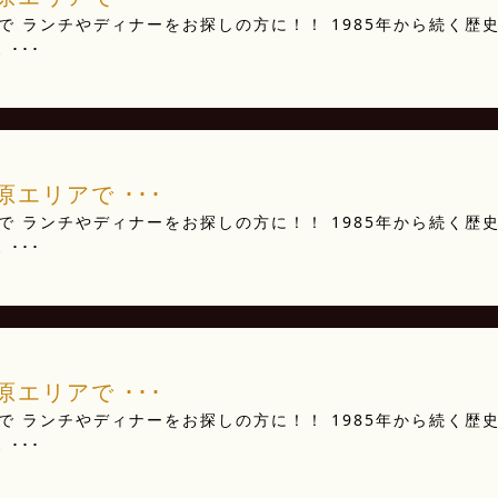
 ランチやディナーをお探しの方に！！ 1985年から続く歴
･･･
エリアで ･･･
 ランチやディナーをお探しの方に！！ 1985年から続く歴
･･･
エリアで ･･･
 ランチやディナーをお探しの方に！！ 1985年から続く歴
･･･