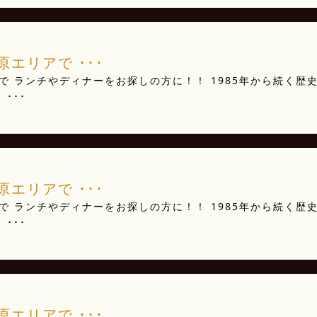
エリアで ･･･
 ランチやディナーをお探しの方に！！ 1985年から続く歴
･･･
エリアで ･･･
 ランチやディナーをお探しの方に！！ 1985年から続く歴
･･･
エリアで ･･･