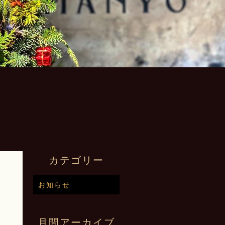
カテゴリー
お知らせ
史
月間アーカイブ