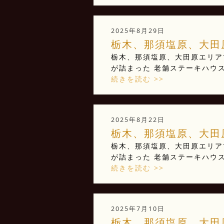
2025年8月29日
栃木、那須塩原、大田原
栃木、那須塩原、大田原エリアで
が詰まった 老舗ステーキハウス 
続きを読む >>
2025年8月22日
栃木、那須塩原、大田原
栃木、那須塩原、大田原エリアで
が詰まった 老舗ステーキハウス 
続きを読む >>
2025年7月10日
栃木、那須塩原、大田原