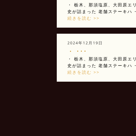
・ 栃木、那須塩原、大田原エリ
史が詰まった 老舗ステーキハ ･
続きを読む >>
2024年12月19日
・ ･･･
・ 栃木、那須塩原、大田原エリ
史が詰まった 老舗ステーキハ ･
続きを読む >>