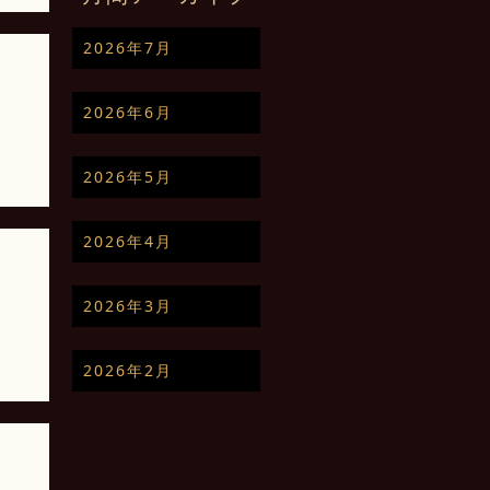
2026年7月
2026年6月
史
2026年5月
2026年4月
2026年3月
史
2026年2月