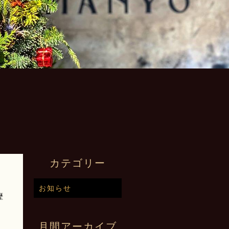
カテゴリー
お知らせ
歴
月間アーカイブ