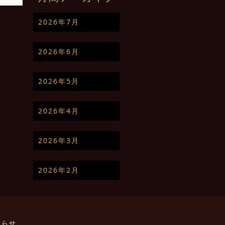
2026年7月
2026年6月
2026年5月
2026年4月
2026年3月
2026年2月
知らせ