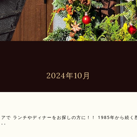
2024年10月
アで ランチやディナーをお探しの方に！！ 1985年から続く
･･