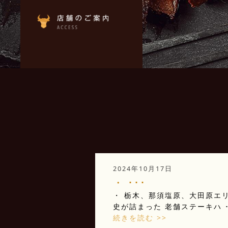
2024年10月17日
・ ･･･
・ 栃木、那須塩原、大田原エリ
史が詰まった 老舗ステーキハ ･
続きを読む >>