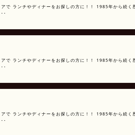
アで ランチやディナーをお探しの方に！！ 1985年から続く
･･
アで ランチやディナーをお探しの方に！！ 1985年から続く
･･
アで ランチやディナーをお探しの方に！！ 1985年から続く
･･