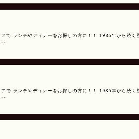
アで ランチやディナーをお探しの方に！！ 1985年から続く
･･
アで ランチやディナーをお探しの方に！！ 1985年から続く
･･