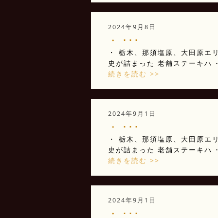
2024年9月8日
・ ･･･
・ 栃木、那須塩原、大田原エリ
史が詰まった 老舗ステーキハ ･
続きを読む >>
2024年9月1日
・ ･･･
・ 栃木、那須塩原、大田原エリ
史が詰まった 老舗ステーキハ ･
続きを読む >>
2024年9月1日
・ ･･･