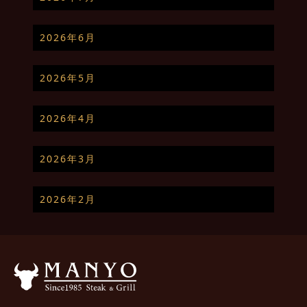
2026年6月
2026年5月
2026年4月
2026年3月
2026年2月