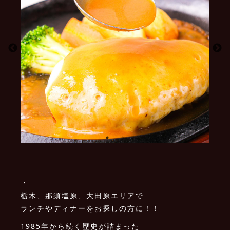
・
栃木、那須塩原、大田原エリアで
ランチやディナーをお探しの方に！！
1985年から続く歴史が詰まった