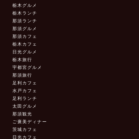
栃木グルメ
栃木ランチ
那須ランチ
那須グルメ
那須カフェ
栃木カフェ
日光グルメ
栃木旅行
宇都宮グルメ
那須旅行
足利カフェ
水戸カフェ
足利ランチ
太田グルメ
那須観光
ご褒美ディナー
茨城カフェ
日光カフェ