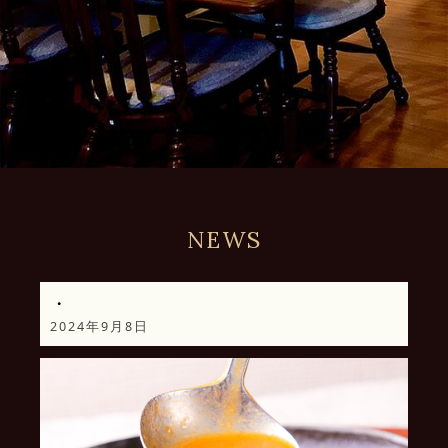
NEWS
・
2024年9月8日