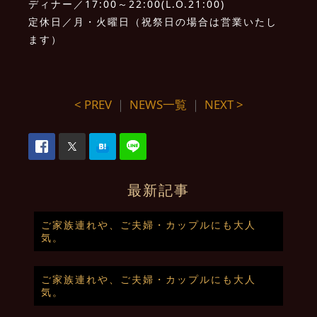
ディナー／17:00～22:00(L.O.21:00)
定休日／月・火曜日（祝祭日の場合は営業いたし
ます）
< PREV
｜
NEWS一覧
｜
NEXT >
最新記事
ご家族連れや、ご夫婦・カップルにも大人
気。
ご家族連れや、ご夫婦・カップルにも大人
気。