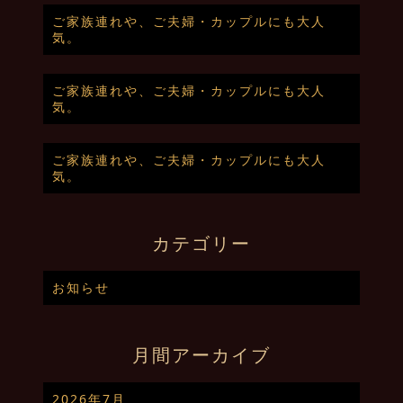
ご家族連れや、ご夫婦・カップルにも大人
気。
ご家族連れや、ご夫婦・カップルにも大人
気。
ご家族連れや、ご夫婦・カップルにも大人
気。
カテゴリー
お知らせ
月間アーカイブ
2026年7月