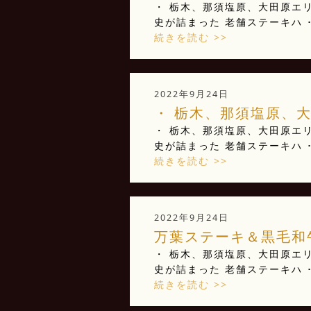
・ 栃木、那須塩原、大田原エリ
史が詰まった 老舗ステーキハ ･
続きを読む >>
2022年9月24日
・ 栃木、那須塩原、大
・ 栃木、那須塩原、大田原エリ
史が詰まった 老舗ステーキハ ･
続きを読む >>
2022年9月24日
万葉ステーキ＆黒毛和牛
・ 栃木、那須塩原、大田原エリ
史が詰まった 老舗ステーキハ ･
続きを読む >>