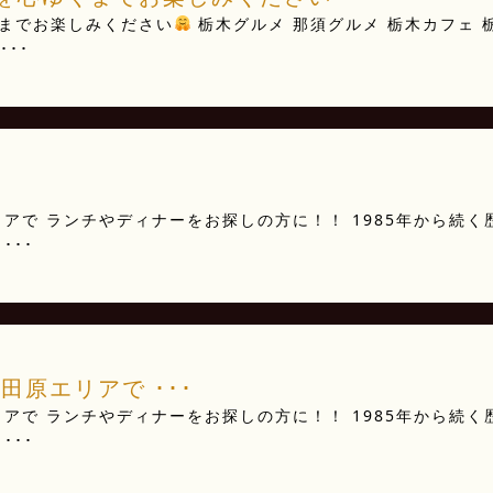
までお楽しみください
栃木グルメ 那須グルメ 栃木カフェ 
･･･
アで ランチやディナーをお探しの方に！！ 1985年から続く
･･･
田原エリアで ･･･
アで ランチやディナーをお探しの方に！！ 1985年から続く
･･･