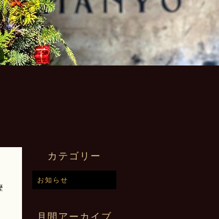
カテゴリー
お知らせ
歴
月間アーカイブ