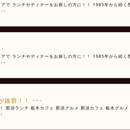
アで ランチやディナーをお探しの方に！！ 1985年から続く
･･
･
アで ランチやディナーをお探しの方に！！ 1985年から続く
･･
抜群！！ ･･･
 那須ランチ 栃木カフェ 那須グルメ 那須カフェ 栃木グルメ
･