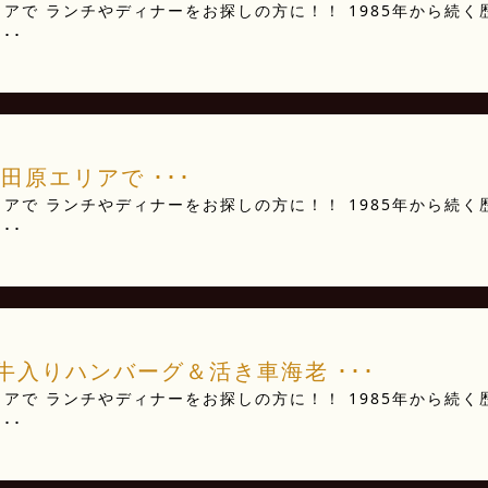
アで ランチやディナーをお探しの方に！！ 1985年から続く
･･
田原エリアで ･･･
アで ランチやディナーをお探しの方に！！ 1985年から続く
･･
入りハンバーグ＆活き車海老 ･･･
アで ランチやディナーをお探しの方に！！ 1985年から続く
･･