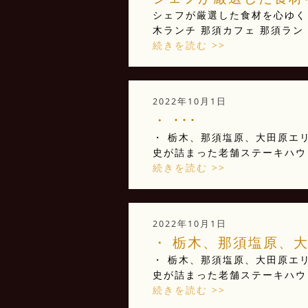
シェフが厳選した食材を心ゆく
木ランチ 那須カフェ 那須ラン 
続きを読む >>
2022年10月1日
・ ･･･
・ 栃木、那須塩原、大田原エリ
史が詰まった老舗ステーキハウ 
続きを読む >>
2022年10月1日
・ 栃木、那須塩原、大
・ 栃木、那須塩原、大田原エリ
史が詰まった老舗ステーキハウ 
続きを読む >>