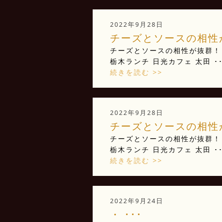
2022年9月28日
チーズとソースの相性が
チーズとソースの相性が抜群！！
栃木ランチ 日光カフェ 太田 ･･
続きを読む >>
2022年9月28日
チーズとソースの相性が
チーズとソースの相性が抜群！！
栃木ランチ 日光カフェ 太田 ･･
続きを読む >>
2022年9月24日
・ ･･･