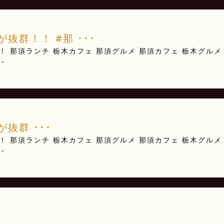
抜群！！ #那 ･･･
 那須ランチ 栃木カフェ 那須グルメ 那須カフェ 栃木グルメ
･
抜群 ･･･
 那須ランチ 栃木カフェ 那須グルメ 那須カフェ 栃木グルメ
･