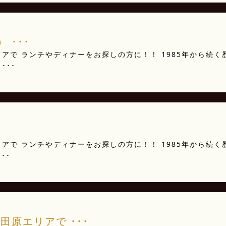
 ･･･
アで ランチやディナーをお探しの方に！！ 1985年から続く
･･･
アで ランチやディナーをお探しの方に！！ 1985年から続く
･･
田原エリアで ･･･