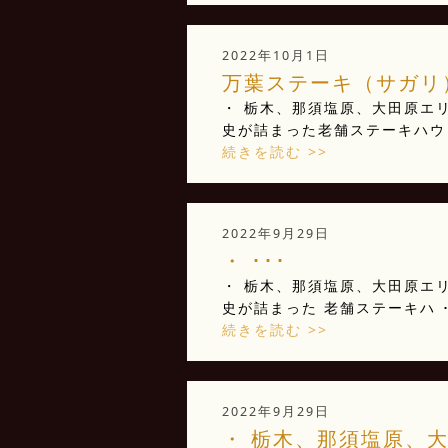
2022年10月1日
万葉ステーキ（サガリ）
・ 栃木、那須塩原、大田原エリ
史が詰まった老舗ステーキハウ 
続きを読む >>
2022年9月29日
・ ･･･
・ 栃木、那須塩原、大田原エリ
史が詰まった 老舗ステーキハ ･
続きを読む >>
2022年9月29日
・ 栃木、那須塩原、大