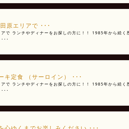
田原エリアで ･･･
アで ランチやディナーをお探しの方に！！ 1985年から続く
･･･
キ定食 （サーロイン） ･･･
アで ランチやディナーをお探しの方に！！ 1985年から続く
･･･
心ゆくまでお楽しみください ･･･