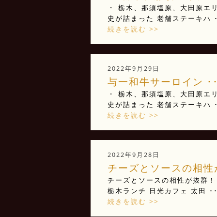
・ 栃木、那須塩原、大田原エリ
史が詰まった 老舗ステーキハ ･
続きを読む >>
2022年9月29日
与一和牛サーロイン ･･
・ 栃木、那須塩原、大田原エリ
史が詰まった 老舗ステーキハ ･
続きを読む >>
2022年9月28日
チーズとソースの相性が
チーズとソースの相性が抜群！！
栃木ランチ 日光カフェ 太田 ･･
続きを読む >>