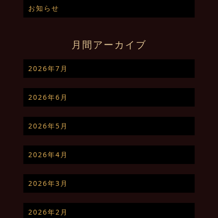
お知らせ
月間アーカイブ
2026年7月
2026年6月
2026年5月
2026年4月
2026年3月
2026年2月