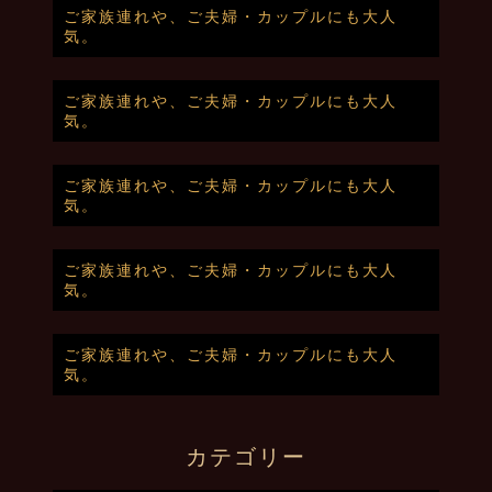
ご家族連れや、ご夫婦・カップルにも大人
気。
ご家族連れや、ご夫婦・カップルにも大人
気。
ご家族連れや、ご夫婦・カップルにも大人
気。
ご家族連れや、ご夫婦・カップルにも大人
気。
ご家族連れや、ご夫婦・カップルにも大人
気。
カテゴリー