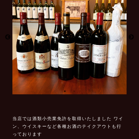
当店では酒類小売業免許を取得いたしました ワイ
ン、ウイスキーなど各種お酒のテイクアウトも行
っております