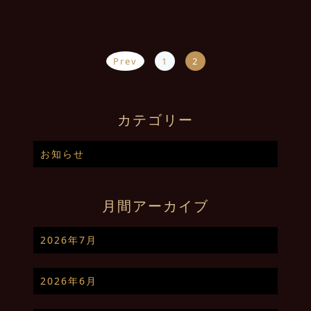
Prev
1
2
カテゴリー
お知らせ
月間アーカイブ
2026年7月
2026年6月