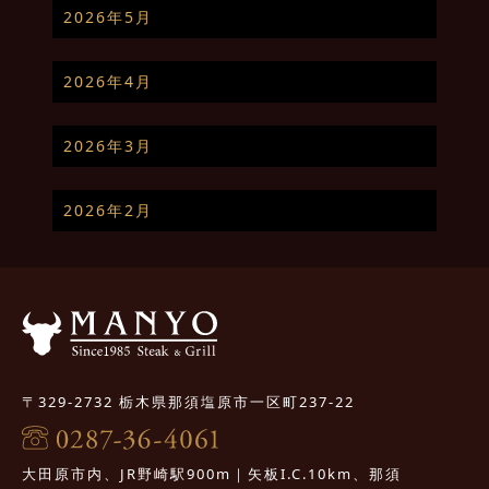
2026年5月
2026年4月
2026年3月
2026年2月
〒329-2732 栃木県那須塩原市一区町237-22
大田原市内、JR野崎駅900m｜矢板I.C.10km、那須