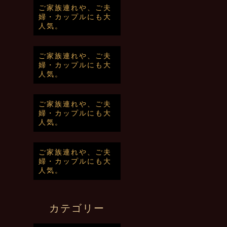
ご家族連れや、ご夫
婦・カップルにも大
人気。
ご家族連れや、ご夫
婦・カップルにも大
人気。
ご家族連れや、ご夫
婦・カップルにも大
人気。
ご家族連れや、ご夫
婦・カップルにも大
人気。
カテゴリー