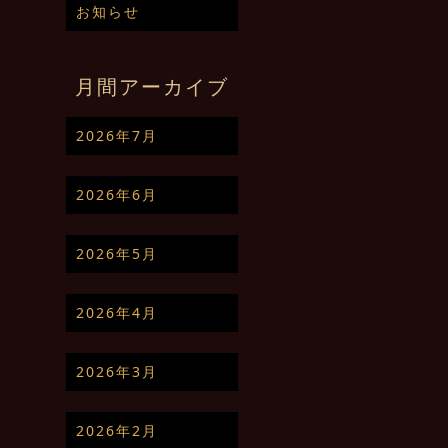
お知らせ
月間アーカイブ
2026年7月
2026年6月
2026年5月
2026年4月
2026年3月
2026年2月