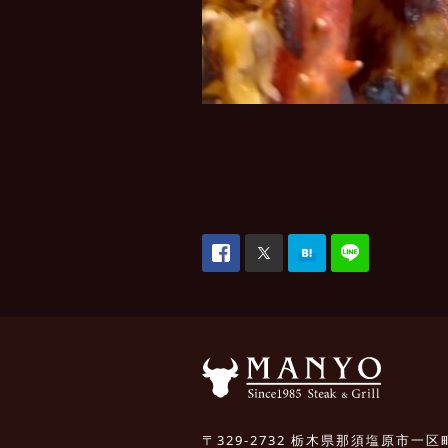
〒329-2732 栃木県那須塩原市一区町