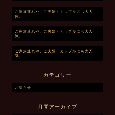
ご家族連れや、ご夫婦・カップルにも大人
気。
ご家族連れや、ご夫婦・カップルにも大人
気。
ご家族連れや、ご夫婦・カップルにも大人
気。
カテゴリー
お知らせ
月間アーカイブ