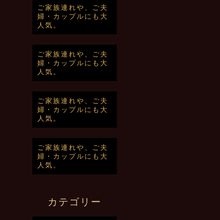
ご家族連れや、ご夫
婦・カップルにも大
人気。
ご家族連れや、ご夫
婦・カップルにも大
人気。
ご家族連れや、ご夫
婦・カップルにも大
人気。
ご家族連れや、ご夫
婦・カップルにも大
人気。
カテゴリー