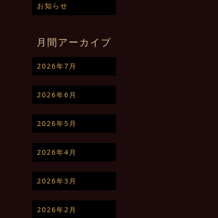
お知らせ
月間アーカイブ
2026年7月
2026年6月
2026年5月
2026年4月
2026年3月
2026年2月