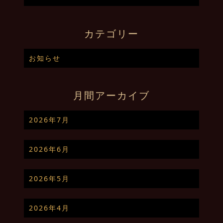
カテゴリー
お知らせ
月間アーカイブ
2026年7月
2026年6月
2026年5月
2026年4月