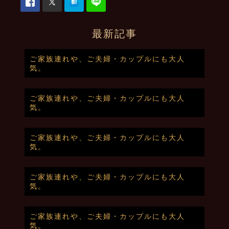
最新記事
ご家族連れや、ご夫婦・カップルにも大人
気。
ご家族連れや、ご夫婦・カップルにも大人
気。
ご家族連れや、ご夫婦・カップルにも大人
気。
ご家族連れや、ご夫婦・カップルにも大人
気。
ご家族連れや、ご夫婦・カップルにも大人
気。