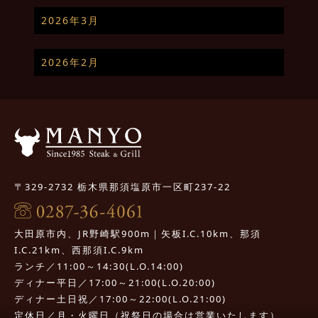
2026年3月
2026年2月
〒329-2732 栃木県那須塩原市一区町237-22
大田原市内、JR野崎駅900m｜矢板I.C.10km、那須
I.C.21km、西那須I.C.9km
ランチ／11:00～14:30(L.O.14:00)
ディナー平日／17:00～21:00(L.O.20:00)
ディナー土日祝／17:00～22:00(L.O.21:00)
定休日／月・火曜日（祝祭日の場合は営業いたします）