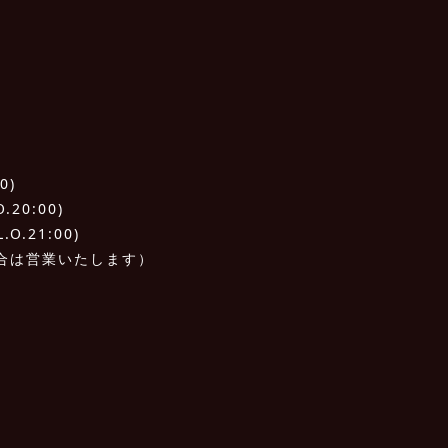
0)
20:00)
O.21:00)
合は営業いたします）