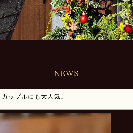
NEWS
・カップルにも大人気。