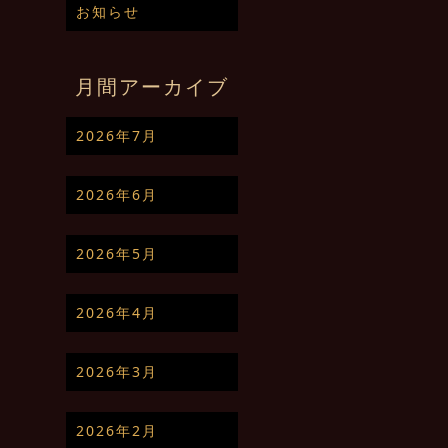
お知らせ
月間アーカイブ
2026年7月
2026年6月
2026年5月
2026年4月
2026年3月
2026年2月