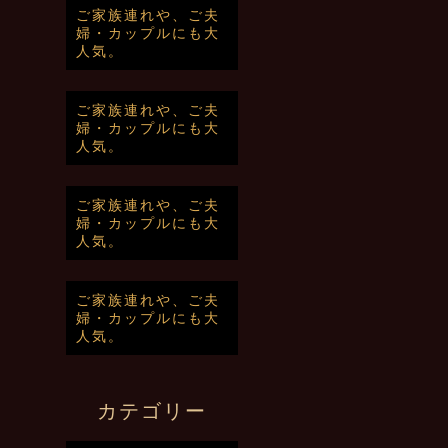
ご家族連れや、ご夫
婦・カップルにも大
人気。
ご家族連れや、ご夫
婦・カップルにも大
人気。
ご家族連れや、ご夫
婦・カップルにも大
人気。
ご家族連れや、ご夫
婦・カップルにも大
人気。
カテゴリー