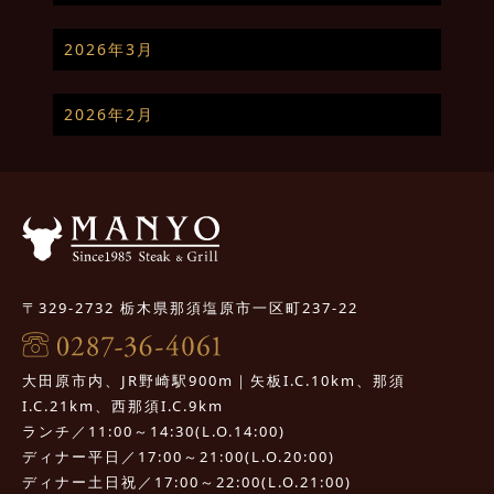
2026年3月
2026年2月
〒329-2732 栃木県那須塩原市一区町237-22
大田原市内、JR野崎駅900m｜矢板I.C.10km、那須
I.C.21km、西那須I.C.9km
ランチ／11:00～14:30(L.O.14:00)
ディナー平日／17:00～21:00(L.O.20:00)
ディナー土日祝／17:00～22:00(L.O.21:00)