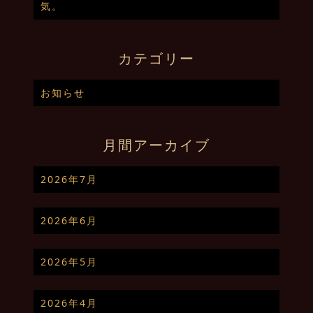
気。
カテゴリー
お知らせ
月間アーカイブ
2026年7月
2026年6月
2026年5月
2026年4月