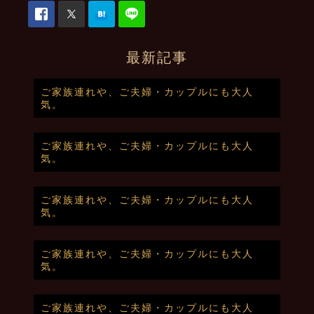
最新記事
ご家族連れや、ご夫婦・カップルにも大人
気。
ご家族連れや、ご夫婦・カップルにも大人
気。
ご家族連れや、ご夫婦・カップルにも大人
気。
ご家族連れや、ご夫婦・カップルにも大人
気。
ご家族連れや、ご夫婦・カップルにも大人