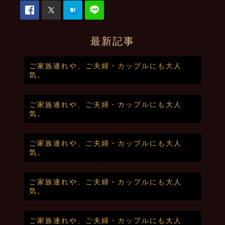
最新記事
ご家族連れや、ご夫婦・カップルにも大人
気。
ご家族連れや、ご夫婦・カップルにも大人
気。
ご家族連れや、ご夫婦・カップルにも大人
気。
ご家族連れや、ご夫婦・カップルにも大人
気。
ご家族連れや、ご夫婦・カップルにも大人