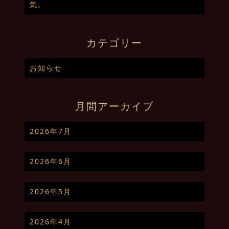
気。
カテゴリー
お知らせ
月間アーカイブ
2026年7月
2026年6月
2026年5月
2026年4月