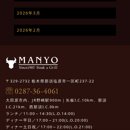
2026年3月
2026年2月
〒329-2732 栃木県那須塩原市一区町237-22
大田原市内、JR野崎駅900m｜矢板I.C.10km、那須
I.C.21km、西那須I.C.9km
ランチ／11:00～14:30(L.O.14:00)
ディナー平日／17:00～21:00(L.O.20:00)
ディナー土日祝／17:00～22:00(L.O.21:00)