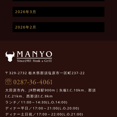
2026年3月
2026年2月
〒329-2732 栃木県那須塩原市一区町237-22
大田原市内、JR野崎駅900m｜矢板I.C.10km、那須
I.C.21km、西那須I.C.9km
ランチ／11:00～14:30(L.O.14:00)
ディナー平日／17:00～21:00(L.O.20:00)
ディナー土日祝／17:00～22:00(L.O.21:00)