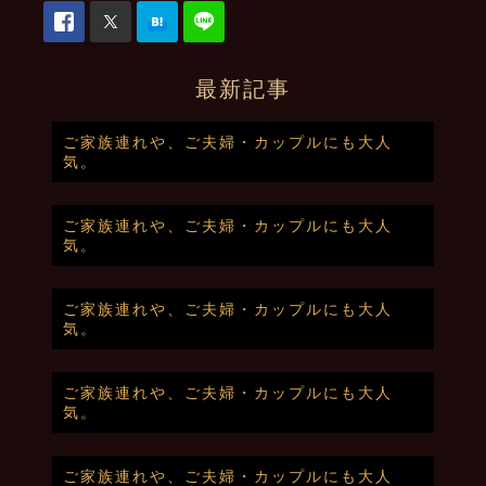
最新記事
ご家族連れや、ご夫婦・カップルにも大人
気。
ご家族連れや、ご夫婦・カップルにも大人
気。
ご家族連れや、ご夫婦・カップルにも大人
気。
ご家族連れや、ご夫婦・カップルにも大人
気。
ご家族連れや、ご夫婦・カップルにも大人