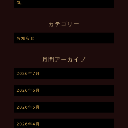
気。
カテゴリー
お知らせ
月間アーカイブ
2026年7月
2026年6月
2026年5月
2026年4月