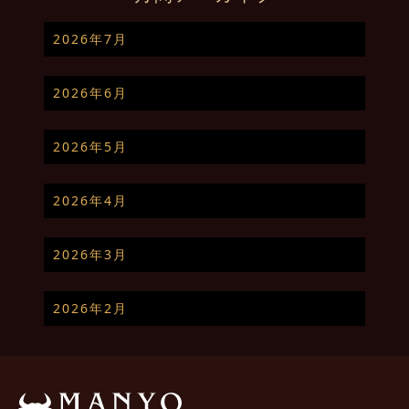
2026年7月
2026年6月
2026年5月
2026年4月
2026年3月
2026年2月