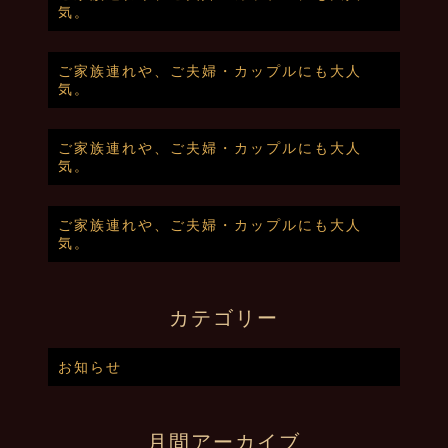
気。
ご家族連れや、ご夫婦・カップルにも大人
気。
ご家族連れや、ご夫婦・カップルにも大人
気。
ご家族連れや、ご夫婦・カップルにも大人
気。
カテゴリー
お知らせ
月間アーカイブ