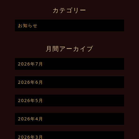
カテゴリー
お知らせ
月間アーカイブ
2026年7月
2026年6月
2026年5月
2026年4月
2026年3月