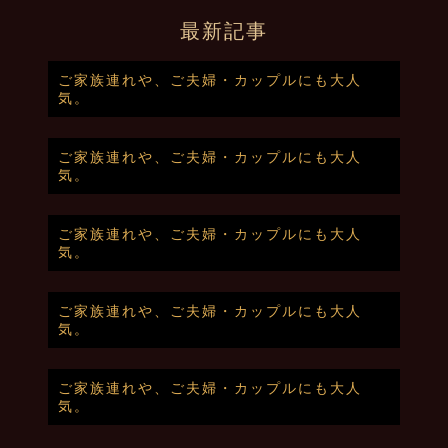
最新記事
ご家族連れや、ご夫婦・カップルにも大人
気。
ご家族連れや、ご夫婦・カップルにも大人
気。
ご家族連れや、ご夫婦・カップルにも大人
気。
ご家族連れや、ご夫婦・カップルにも大人
気。
ご家族連れや、ご夫婦・カップルにも大人
気。