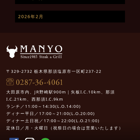
2026年2月
〒329-2732 栃木県那須塩原市一区町237-22
大田原市内、JR野崎駅900m｜矢板I.C.10km、那須
I.C.21km、西那須I.C.9km
ランチ／11:00～14:30(L.O.14:00)
ディナー平日／17:00～21:00(L.O.20:00)
ディナー土日祝／17:00～22:00(L.O.21:00)
定休日／月・火曜日（祝祭日の場合は営業いたします）