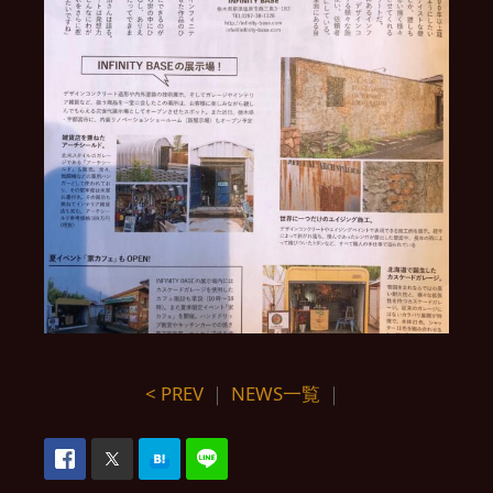
< PREV
｜
NEWS一覧
｜