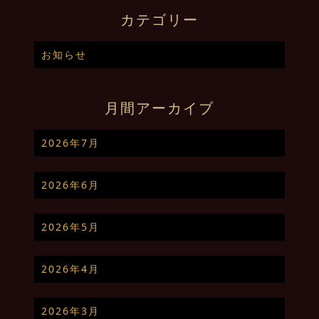
カテゴリー
お知らせ
月間アーカイブ
2026年7月
2026年6月
2026年5月
2026年4月
2026年3月