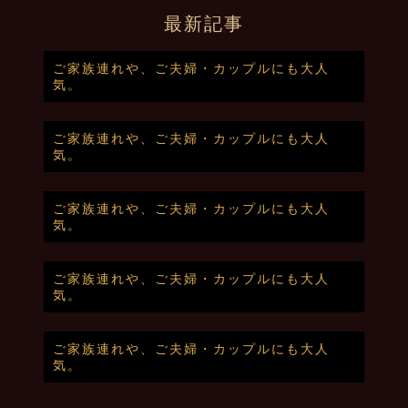
最新記事
ご家族連れや、ご夫婦・カップルにも大人
気。
ご家族連れや、ご夫婦・カップルにも大人
気。
ご家族連れや、ご夫婦・カップルにも大人
気。
ご家族連れや、ご夫婦・カップルにも大人
気。
ご家族連れや、ご夫婦・カップルにも大人
気。