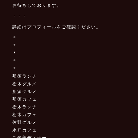
お待ちしております。
・・・
詳細はプロフィールをご確認ください。
＊
＊
＊
＊
＊
那須ランチ
栃木グルメ
那須グルメ
那須カフェ
栃木ランチ
栃木カフェ
佐野グルメ
水戸カフェ
ご褒美ディナー