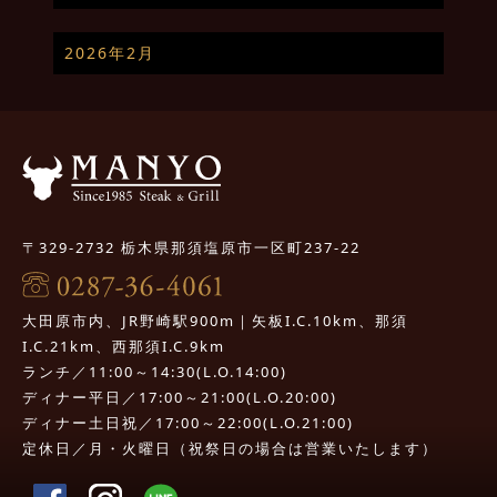
2026年2月
〒329-2732 栃木県那須塩原市一区町237-22
大田原市内、JR野崎駅900m｜矢板I.C.10km、那須
I.C.21km、西那須I.C.9km
ランチ／11:00～14:30(L.O.14:00)
ディナー平日／17:00～21:00(L.O.20:00)
ディナー土日祝／17:00～22:00(L.O.21:00)
定休日／月・火曜日（祝祭日の場合は営業いたします）