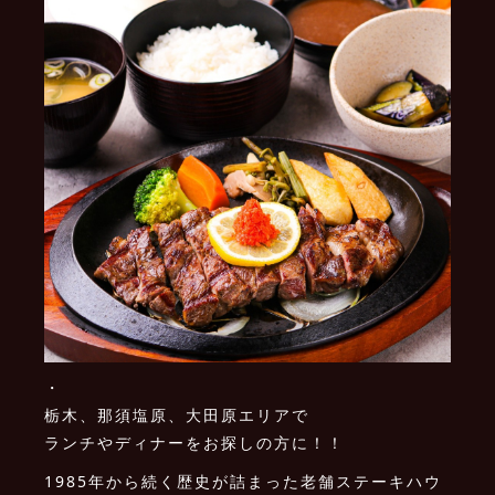
・
栃木、那須塩原、大田原エリアで
ランチやディナーをお探しの方に！！
1985年から続く歴史が詰まった老舗ステーキハウ