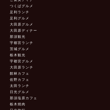
つくばグルメ
足利ランチ
足利グルメ
大田原グルメ
大田原ディナー
那須観光
宇都宮ランチ
茨城グルメ
栃木観光
宇都宮グルメ
大田原ランチ
館林カフェ
佐野カフェ
太田ランチ
日光グルメ
那須塩原カフェ
栃木焼肉