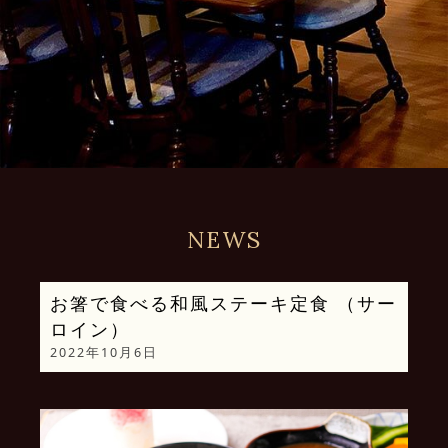
NEWS
お箸で食べる和風ステーキ定食 （サー
ロイン）
2022年10月6日