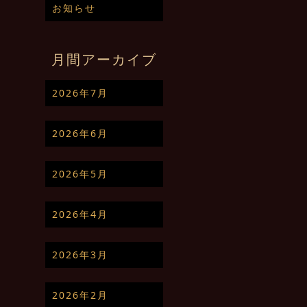
お知らせ
月間アーカイブ
2026年7月
2026年6月
2026年5月
2026年4月
2026年3月
2026年2月