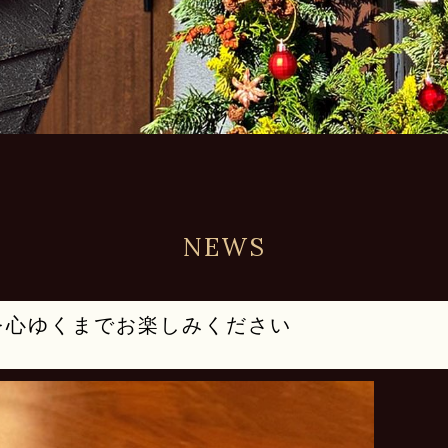
NEWS
を心ゆくまでお楽しみください