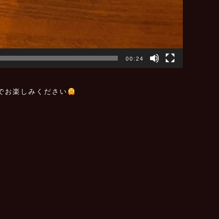
00:24
でお楽しみください