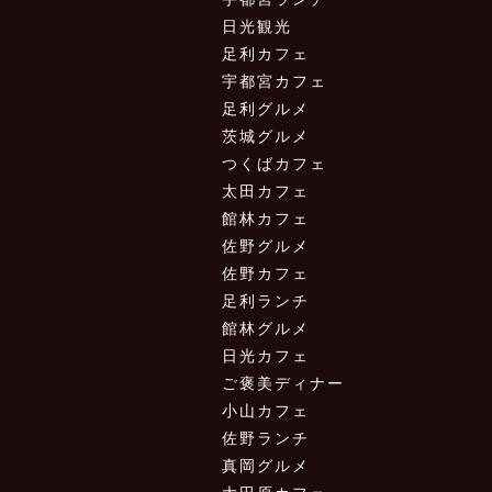
日光観光
足利カフェ
宇都宮カフェ
足利グルメ
茨城グルメ
つくばカフェ
太田カフェ
館林カフェ
佐野グルメ
佐野カフェ
足利ランチ
館林グルメ
日光カフェ
ご褒美ディナー
小山カフェ
佐野ランチ
真岡グルメ