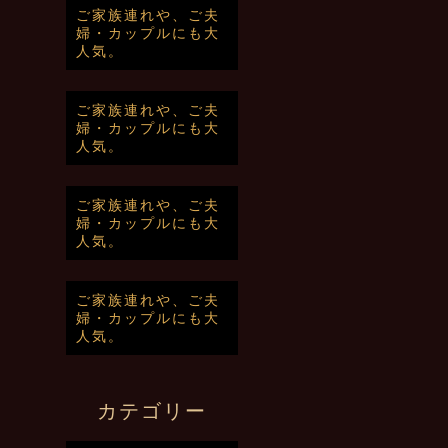
ご家族連れや、ご夫
婦・カップルにも大
人気。
ご家族連れや、ご夫
婦・カップルにも大
人気。
ご家族連れや、ご夫
婦・カップルにも大
人気。
ご家族連れや、ご夫
婦・カップルにも大
人気。
カテゴリー