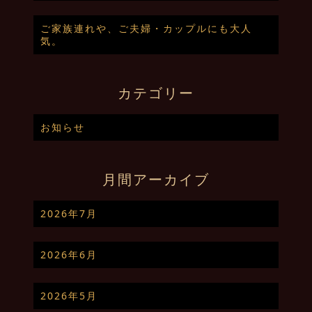
ご家族連れや、ご夫婦・カップルにも大人
気。
カテゴリー
お知らせ
月間アーカイブ
2026年7月
2026年6月
2026年5月