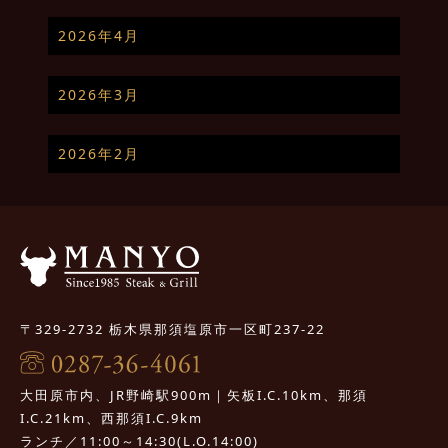
2026年4月
2026年3月
2026年2月
〒329-2732 栃木県那須塩原市一区町237-22
大田原市内、JR野崎駅900m｜矢板I.C.10km、那須
I.C.21km、西那須I.C.9km
ランチ／11:00～14:30(L.O.14:00)