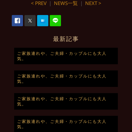
< PREV
｜
NEWS一覧
｜
NEXT >
最新記事
ご家族連れや、ご夫婦・カップルにも大人
気。
ご家族連れや、ご夫婦・カップルにも大人
気。
ご家族連れや、ご夫婦・カップルにも大人
気。
ご家族連れや、ご夫婦・カップルにも大人
気。