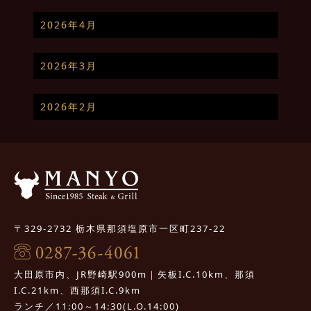
2026年4月
2026年3月
2026年2月
〒329-2732 栃木県那須塩原市一区町237-22
大田原市内、JR野崎駅900m｜矢板I.C.10km、那須
I.C.21km、西那須I.C.9km
ランチ／11:00～14:30(L.O.14:00)