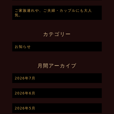
ご家族連れや、ご夫婦・カップルにも大人
気。
カテゴリー
お知らせ
月間アーカイブ
2026年7月
2026年6月
2026年5月