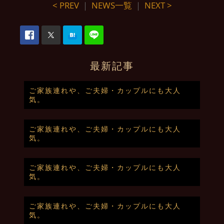
< PREV
｜
NEWS一覧
｜
NEXT >
最新記事
ご家族連れや、ご夫婦・カップルにも大人
気。
ご家族連れや、ご夫婦・カップルにも大人
気。
ご家族連れや、ご夫婦・カップルにも大人
気。
ご家族連れや、ご夫婦・カップルにも大人
気。