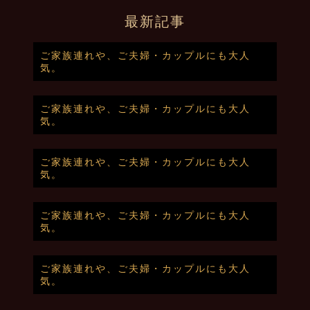
最新記事
ご家族連れや、ご夫婦・カップルにも大人
気。
ご家族連れや、ご夫婦・カップルにも大人
気。
ご家族連れや、ご夫婦・カップルにも大人
気。
ご家族連れや、ご夫婦・カップルにも大人
気。
ご家族連れや、ご夫婦・カップルにも大人
気。