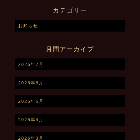
カテゴリー
お知らせ
月間アーカイブ
2026年7月
2026年6月
2026年5月
2026年4月
2026年3月