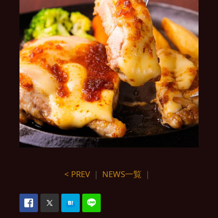
< PREV
｜
NEWS一覧
｜