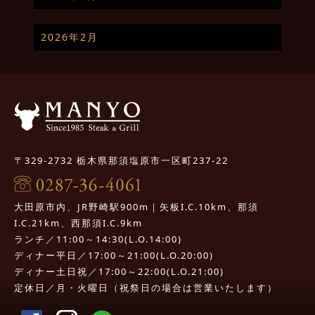
2026年2月
〒329-2732 栃木県那須塩原市一区町237-22
大田原市内、JR野崎駅900m｜矢板I.C.10km、那須
I.C.21km、西那須I.C.9km
ランチ／11:00～14:30(L.O.14:00)
ディナー平日／17:00～21:00(L.O.20:00)
ディナー土日祝／17:00～22:00(L.O.21:00)
定休日／月・火曜日（祝祭日の場合は営業いたします）