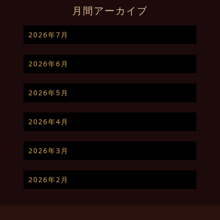
月間アーカイブ
2026年7月
2026年6月
2026年5月
2026年4月
2026年3月
2026年2月