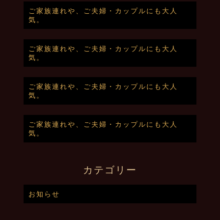
ご家族連れや、ご夫婦・カップルにも大人
気。
ご家族連れや、ご夫婦・カップルにも大人
気。
ご家族連れや、ご夫婦・カップルにも大人
気。
ご家族連れや、ご夫婦・カップルにも大人
気。
カテゴリー
お知らせ