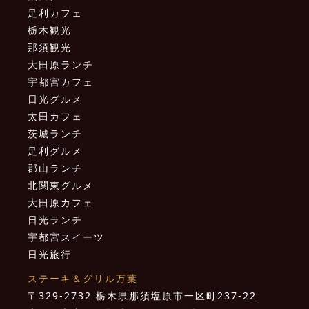
足利カフェ
栃木観光
那須観光
大田原ランチ
宇都宮カフェ
日光グルメ
太田カフェ
茨城ランチ
足利グルメ
郡山ランチ
北関東グルメ
大田原カフェ
日光ランチ
宇都宮スイーツ
日光旅行
ステーキ＆グリル万葉
〒329-2732 栃木県那須塩原市一区町237-22