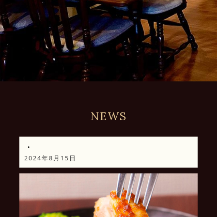
NEWS
・
2024年8月15日