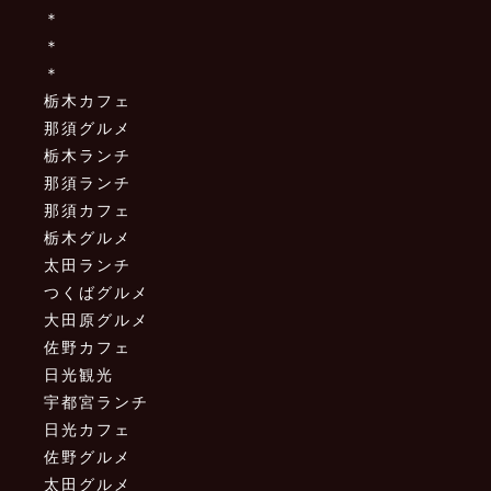
＊
＊
＊
栃木カフェ
那須グルメ
栃木ランチ
那須ランチ
那須カフェ
栃木グルメ
太田ランチ
つくばグルメ
大田原グルメ
佐野カフェ
日光観光
宇都宮ランチ
日光カフェ
佐野グルメ
太田グルメ