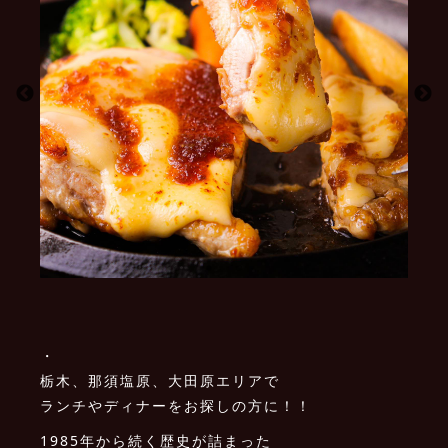
・
栃木、那須塩原、大田原エリアで
ランチやディナーをお探しの方に！！
1985年から続く歴史が詰まった