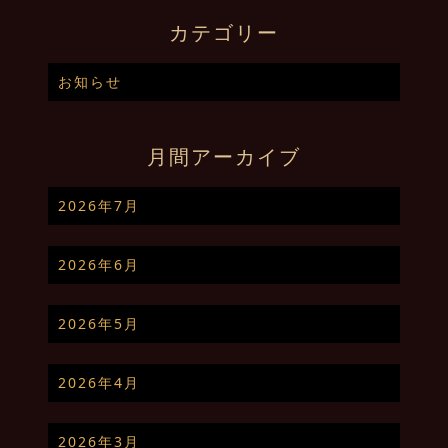
カテゴリー
お知らせ
月間アーカイブ
2026年7月
2026年6月
2026年5月
2026年4月
2026年3月