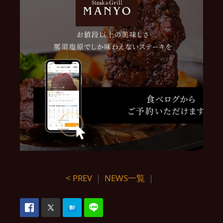
< PREV
｜
NEWS一覧
｜