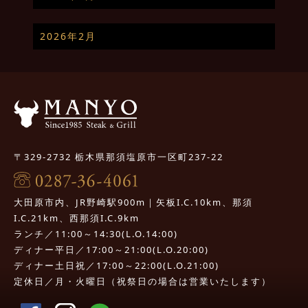
2026年2月
〒329-2732 栃木県那須塩原市一区町237-22
大田原市内、JR野崎駅900m｜矢板I.C.10km、那須
I.C.21km、西那須I.C.9km
ランチ／11:00～14:30(L.O.14:00)
ディナー平日／17:00～21:00(L.O.20:00)
ディナー土日祝／17:00～22:00(L.O.21:00)
定休日／月・火曜日（祝祭日の場合は営業いたします）