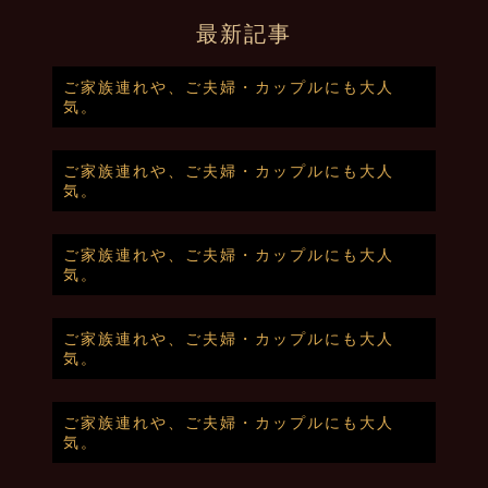
最新記事
ご家族連れや、ご夫婦・カップルにも大人
気。
ご家族連れや、ご夫婦・カップルにも大人
気。
ご家族連れや、ご夫婦・カップルにも大人
気。
ご家族連れや、ご夫婦・カップルにも大人
気。
ご家族連れや、ご夫婦・カップルにも大人
気。