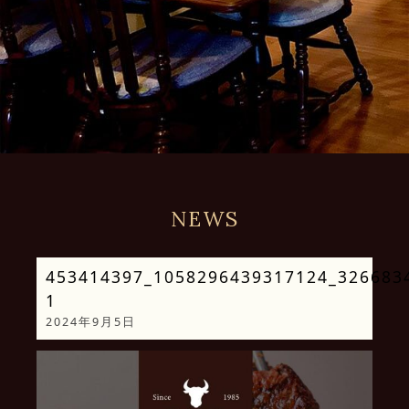
NEWS
453414397_1058296439317124_326683
1
2024年9月5日