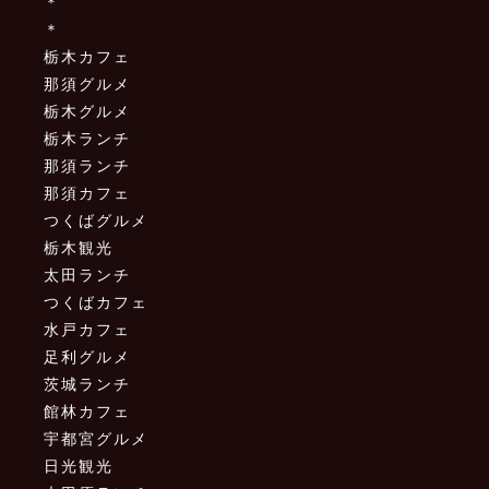
＊
＊
栃木カフェ
那須グルメ
栃木グルメ
栃木ランチ
那須ランチ
那須カフェ
つくばグルメ
栃木観光
太田ランチ
つくばカフェ
水戸カフェ
足利グルメ
茨城ランチ
館林カフェ
宇都宮グルメ
日光観光