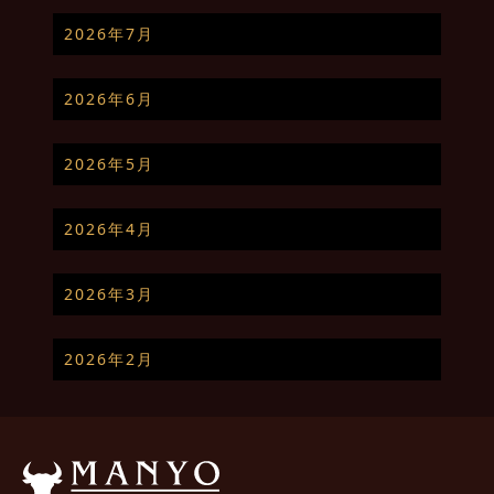
2026年7月
2026年6月
2026年5月
2026年4月
2026年3月
2026年2月