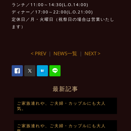
ランチ／11:00～14:30(L.O.14:00)
ディナー／17:00～22:00(L.O.21:00)
定休日／月・火曜日（祝祭日の場合は営業いたし
ます）
< PREV
｜
NEWS一覧
｜
NEXT >
最新記事
ご家族連れや、ご夫婦・カップルにも大人
気。
ご家族連れや、ご夫婦・カップルにも大人
気。