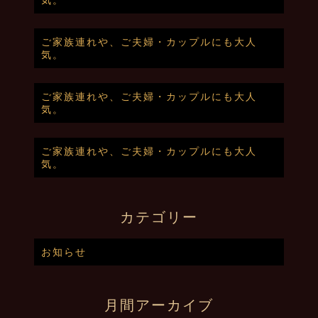
ご家族連れや、ご夫婦・カップルにも大人
気。
ご家族連れや、ご夫婦・カップルにも大人
気。
ご家族連れや、ご夫婦・カップルにも大人
気。
カテゴリー
お知らせ
月間アーカイブ