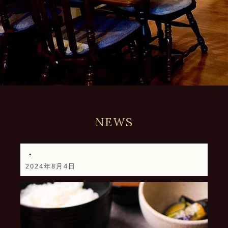
NEWS
・
2024年8月4日