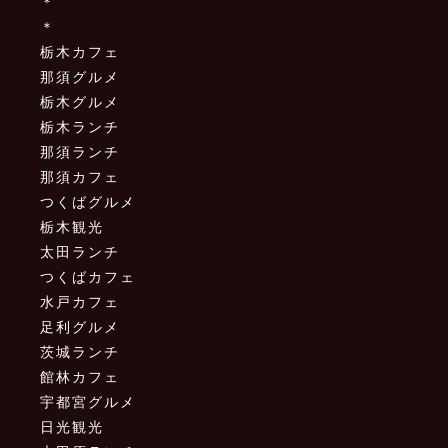
＊
＊
栃木カフェ
那須グルメ
栃木グルメ
栃木ランチ
那須ランチ
那須カフェ
つくばグルメ
栃木観光
太田ランチ
つくばカフェ
水戸カフェ
足利グルメ
茨城ランチ
館林カフェ
宇都宮グルメ
日光観光