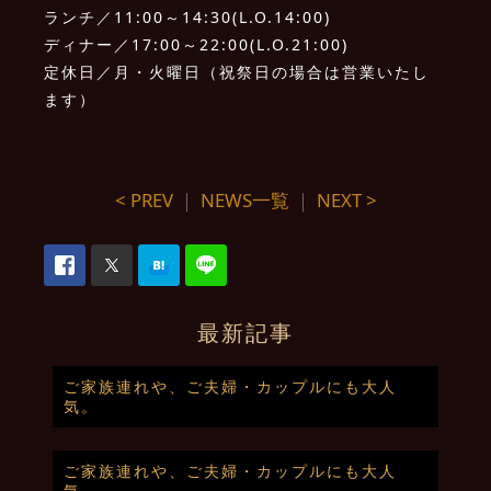
ランチ／11:00～14:30(L.O.14:00)
ディナー／17:00～22:00(L.O.21:00)
定休日／月・火曜日（祝祭日の場合は営業いたし
ます）
< PREV
｜
NEWS一覧
｜
NEXT >
最新記事
ご家族連れや、ご夫婦・カップルにも大人
気。
ご家族連れや、ご夫婦・カップルにも大人
気。