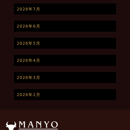
2026年7月
2026年6月
2026年5月
2026年4月
2026年3月
2026年2月