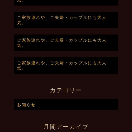
ご家族連れや、ご夫婦・カップルにも大人
気。
ご家族連れや、ご夫婦・カップルにも大人
気。
ご家族連れや、ご夫婦・カップルにも大人
気。
カテゴリー
お知らせ
月間アーカイブ