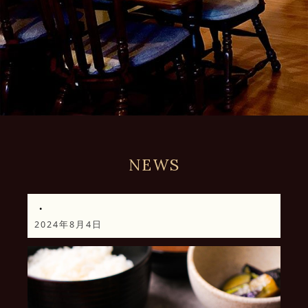
NEWS
・
2024年8月4日